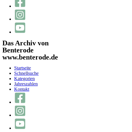
Das Archiv von
Benterode
www.benterode.de
Startseite
Schnellsuche
Kategorien
Jahreszahlen
Kontakt