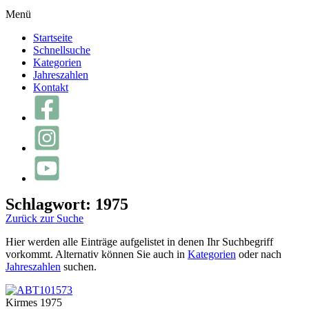
Menü
Startseite
Schnellsuche
Kategorien
Jahreszahlen
Kontakt
Schlagwort: 1975
Zurück zur Suche
Hier werden alle Einträge aufgelistet in denen Ihr Suchbegriff
vorkommt. Alternativ können Sie auch in
Kategorien
oder nach
Jahreszahlen
suchen.
Kirmes 1975