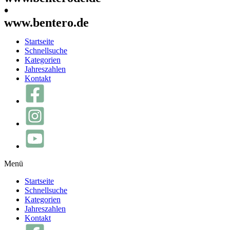
•
www.bentero.de
Startseite
Schnellsuche
Kategorien
Jahreszahlen
Kontakt
Menü
Startseite
Schnellsuche
Kategorien
Jahreszahlen
Kontakt