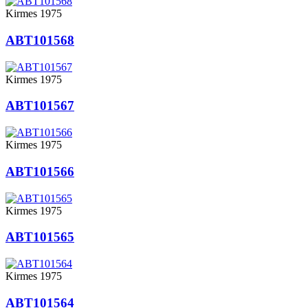
Kirmes 1975
ABT101568
Kirmes 1975
ABT101567
Kirmes 1975
ABT101566
Kirmes 1975
ABT101565
Kirmes 1975
ABT101564