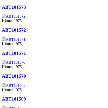
ABT101573
Kirmes 1975
ABT101572
Kirmes 1975
ABT101571
Kirmes 1975
ABT101570
Kirmes 1975
ABT101569