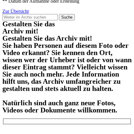
** Datum der Aufnahme oder Erstellung
Zur Übersicht
Suche
Gestalten Sie das
Archiv mit!
Gestalten Sie das Archiv mit!
Sie haben Personen auf diesem Foto oder
Video erkannt? Sie kennen den Ort,
wissen wer der Urheber ist oder von wann
dieser Eintrag stammt? Vielleicht wissen
Sie auch noch mehr. Jede Information
hilft uns, das Archiv umfangreicher zu
gestalten und stets aktuell zu halten.
Natürlich sind auch ganz neue Fotos,
Videos oder Dokumente willkommen.