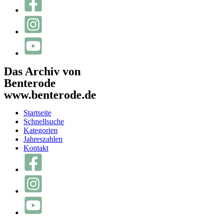
Das Archiv von
Benterode
www.benterode.de
Startseite
Schnellsuche
Kategorien
Jahreszahlen
Kontakt