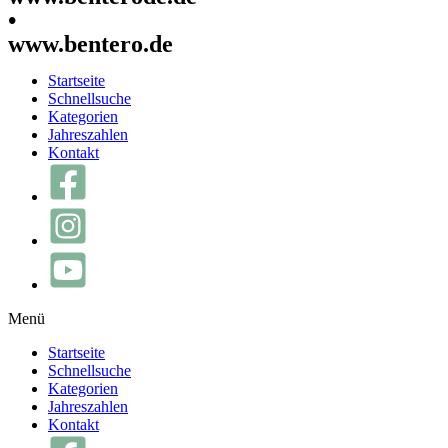
•
www.bentero.de
Startseite
Schnellsuche
Kategorien
Jahreszahlen
Kontakt
Menü
Startseite
Schnellsuche
Kategorien
Jahreszahlen
Kontakt