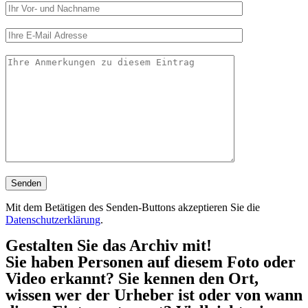
Mit dem Betätigen des Senden-Buttons akzeptieren Sie die
Datenschutzerklärung
.
Gestalten Sie das Archiv mit!
Sie haben Personen auf diesem Foto oder
Video erkannt? Sie kennen den Ort,
wissen wer der Urheber ist oder von wann