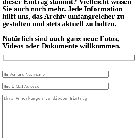
dieser Eintrag stammt? Vielleicht wissen
Sie auch noch mehr. Jede Information
hilft uns, das Archiv umfangreicher zu
gestalten und stets aktuell zu halten.
Natürlich sind auch ganz neue Fotos,
Videos oder Dokumente willkommen.