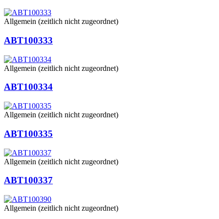
Allgemein (zeitlich nicht zugeordnet)
ABT100333
Allgemein (zeitlich nicht zugeordnet)
ABT100334
Allgemein (zeitlich nicht zugeordnet)
ABT100335
Allgemein (zeitlich nicht zugeordnet)
ABT100337
Allgemein (zeitlich nicht zugeordnet)