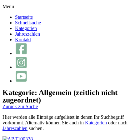
Menü
Startseite
Schnellsuche
Kategorien
Jahreszahlen
Kontakt
Kategorie: Allgemein (zeitlich nicht
zugeordnet)
Zurück zur Suche
Hier werden alle Einträge aufgelistet in denen Ihr Suchbegriff
vorkommt. Alternativ können Sie auch in
Kategorien
oder nach
Jahreszahlen
suchen.