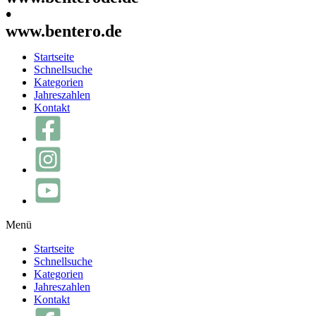
•
www.bentero.de
Startseite
Schnellsuche
Kategorien
Jahreszahlen
Kontakt
Menü
Startseite
Schnellsuche
Kategorien
Jahreszahlen
Kontakt