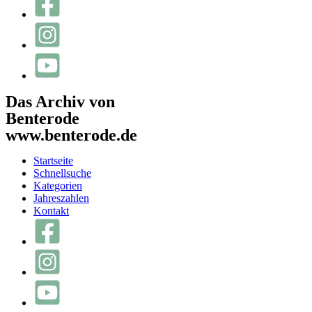
Das Archiv von
Benterode
www.benterode.de
Startseite
Schnellsuche
Kategorien
Jahreszahlen
Kontakt