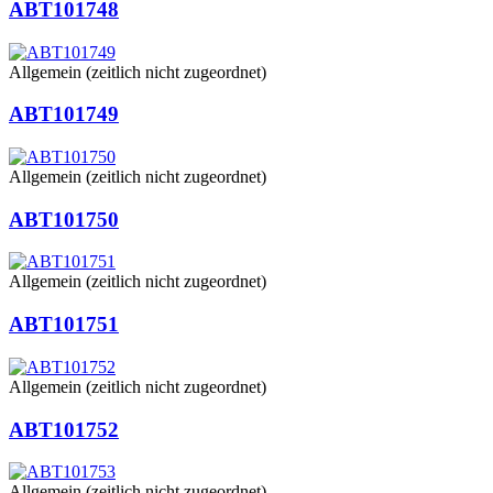
ABT101748
Allgemein (zeitlich nicht zugeordnet)
ABT101749
Allgemein (zeitlich nicht zugeordnet)
ABT101750
Allgemein (zeitlich nicht zugeordnet)
ABT101751
Allgemein (zeitlich nicht zugeordnet)
ABT101752
Allgemein (zeitlich nicht zugeordnet)