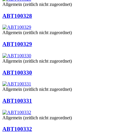
Allgemein (zeitlich nicht zugeordnet)
ABT100328
Allgemein (zeitlich nicht zugeordnet)
ABT100329
Allgemein (zeitlich nicht zugeordnet)
ABT100330
Allgemein (zeitlich nicht zugeordnet)
ABT100331
Allgemein (zeitlich nicht zugeordnet)
ABT100332