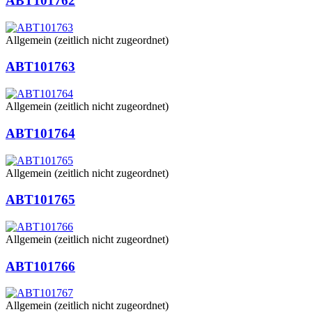
ABT101762
Allgemein (zeitlich nicht zugeordnet)
ABT101763
Allgemein (zeitlich nicht zugeordnet)
ABT101764
Allgemein (zeitlich nicht zugeordnet)
ABT101765
Allgemein (zeitlich nicht zugeordnet)
ABT101766
Allgemein (zeitlich nicht zugeordnet)