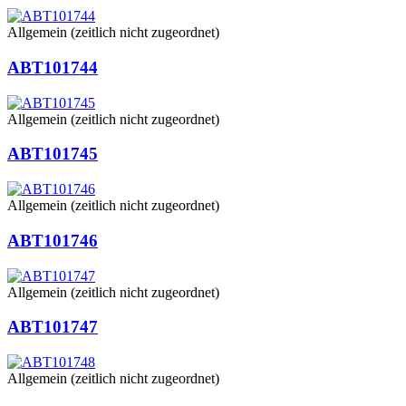
Allgemein (zeitlich nicht zugeordnet)
ABT101744
Allgemein (zeitlich nicht zugeordnet)
ABT101745
Allgemein (zeitlich nicht zugeordnet)
ABT101746
Allgemein (zeitlich nicht zugeordnet)
ABT101747
Allgemein (zeitlich nicht zugeordnet)