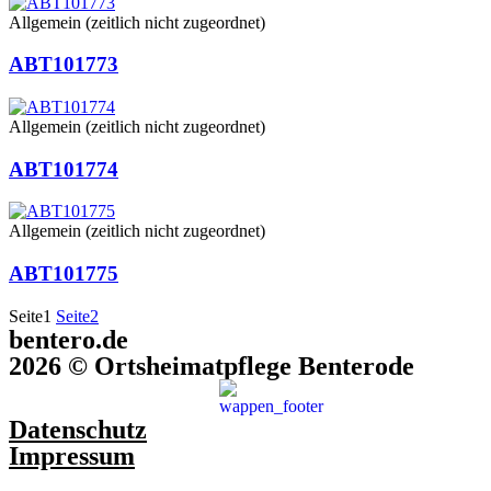
Allgemein (zeitlich nicht zugeordnet)
ABT101773
Allgemein (zeitlich nicht zugeordnet)
ABT101774
Allgemein (zeitlich nicht zugeordnet)
ABT101775
Seite
1
Seite
2
bentero.de
2026 © Ortsheimatpflege Benterode
Datenschutz
Impressum