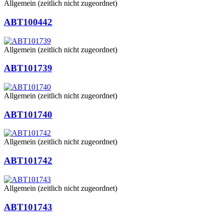
Allgemein (zeitlich nicht zugeordnet)
ABT100442
Allgemein (zeitlich nicht zugeordnet)
ABT101739
Allgemein (zeitlich nicht zugeordnet)
ABT101740
Allgemein (zeitlich nicht zugeordnet)
ABT101742
Allgemein (zeitlich nicht zugeordnet)
ABT101743