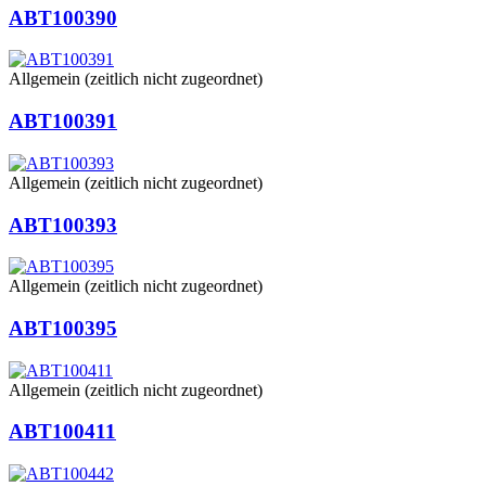
ABT100390
Allgemein (zeitlich nicht zugeordnet)
ABT100391
Allgemein (zeitlich nicht zugeordnet)
ABT100393
Allgemein (zeitlich nicht zugeordnet)
ABT100395
Allgemein (zeitlich nicht zugeordnet)
ABT100411