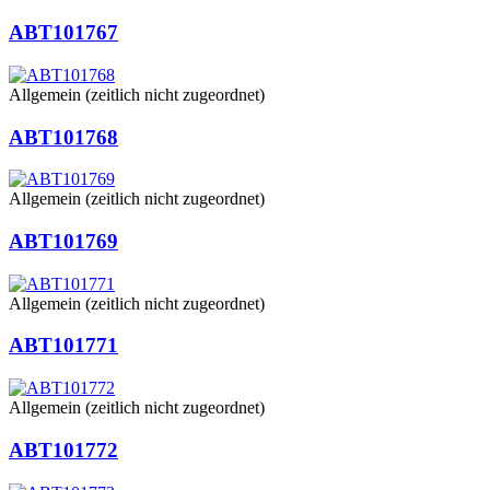
ABT101767
Allgemein (zeitlich nicht zugeordnet)
ABT101768
Allgemein (zeitlich nicht zugeordnet)
ABT101769
Allgemein (zeitlich nicht zugeordnet)
ABT101771
Allgemein (zeitlich nicht zugeordnet)
ABT101772