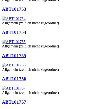
ABT101753
Allgemein (zeitlich nicht zugeordnet)
ABT101754
Allgemein (zeitlich nicht zugeordnet)
ABT101755
Allgemein (zeitlich nicht zugeordnet)
ABT101756
Allgemein (zeitlich nicht zugeordnet)
ABT101757