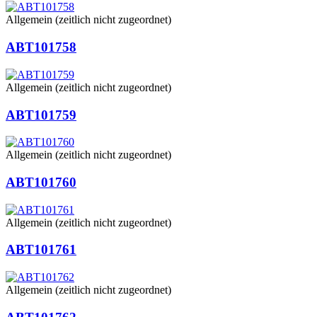
Allgemein (zeitlich nicht zugeordnet)
ABT101758
Allgemein (zeitlich nicht zugeordnet)
ABT101759
Allgemein (zeitlich nicht zugeordnet)
ABT101760
Allgemein (zeitlich nicht zugeordnet)
ABT101761
Allgemein (zeitlich nicht zugeordnet)