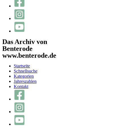
Das Archiv von
Benterode
www.benterode.de
Startseite
Schnellsuche
Kategorien
Jahreszahlen
Kontakt