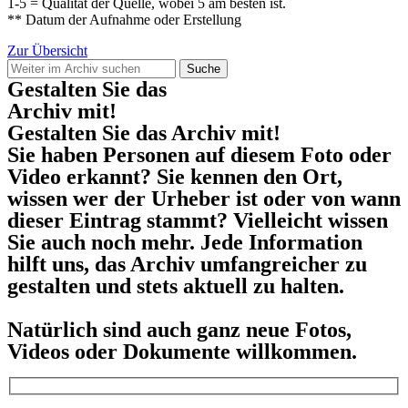
1-5 = Qualität der Quelle, wobei 5 am besten ist.
** Datum der Aufnahme oder Erstellung
Zur Übersicht
Suche
Gestalten Sie das
Archiv mit!
Gestalten Sie das Archiv mit!
Sie haben Personen auf diesem Foto oder
Video erkannt? Sie kennen den Ort,
wissen wer der Urheber ist oder von wann
dieser Eintrag stammt? Vielleicht wissen
Sie auch noch mehr. Jede Information
hilft uns, das Archiv umfangreicher zu
gestalten und stets aktuell zu halten.
Natürlich sind auch ganz neue Fotos,
Videos oder Dokumente willkommen.