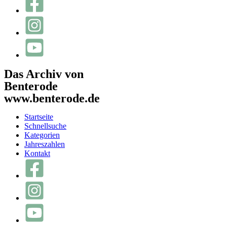
Das Archiv von
Benterode
www.benterode.de
Startseite
Schnellsuche
Kategorien
Jahreszahlen
Kontakt