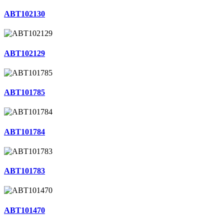
ABT102130
ABT102129
ABT101785
ABT101784
ABT101783
ABT101470