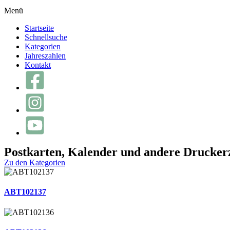
Menü
Startseite
Schnellsuche
Kategorien
Jahreszahlen
Kontakt
Postkarten, Kalender und andere Drucker
Zu den Kategorien
ABT102137