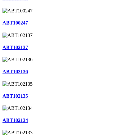
ABT100247
ABT102137
ABT102136
ABT102135
ABT102134