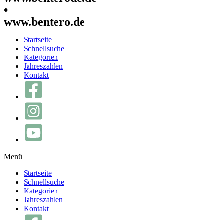
•
www.bentero.de
Startseite
Schnellsuche
Kategorien
Jahreszahlen
Kontakt
Menü
Startseite
Schnellsuche
Kategorien
Jahreszahlen
Kontakt