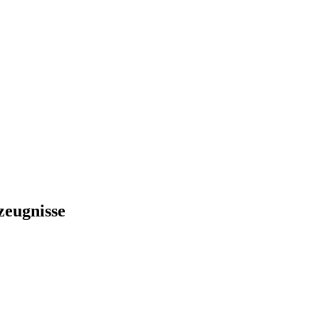
zeugnisse