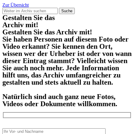
Zur Übersicht
Suche
Gestalten Sie das
Archiv mit!
Gestalten Sie das Archiv mit!
Sie haben Personen auf diesem Foto oder
Video erkannt? Sie kennen den Ort,
wissen wer der Urheber ist oder von wann
dieser Eintrag stammt? Vielleicht wissen
Sie auch noch mehr. Jede Information
hilft uns, das Archiv umfangreicher zu
gestalten und stets aktuell zu halten.
Natürlich sind auch ganz neue Fotos,
Videos oder Dokumente willkommen.