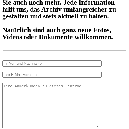
Sie auch noch mehr. Jede Information
hilft uns, das Archiv umfangreicher zu
gestalten und stets aktuell zu halten.
Natürlich sind auch ganz neue Fotos,
Videos oder Dokumente willkommen.