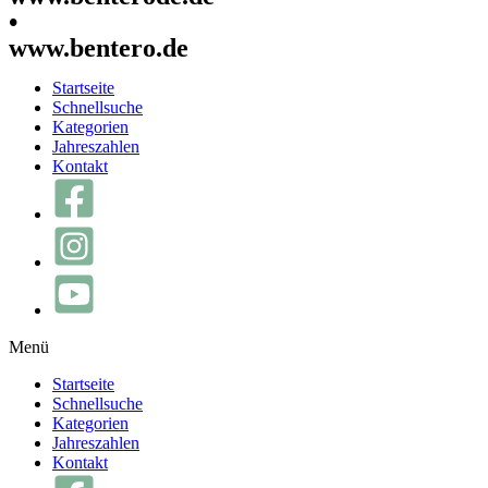
•
www.bentero.de
Startseite
Schnellsuche
Kategorien
Jahreszahlen
Kontakt
Menü
Startseite
Schnellsuche
Kategorien
Jahreszahlen
Kontakt