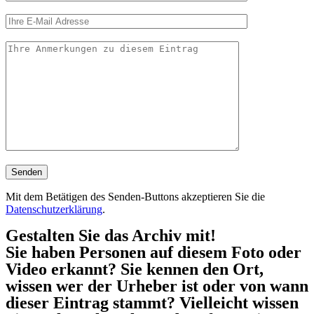
Mit dem Betätigen des Senden-Buttons akzeptieren Sie die
Datenschutzerklärung
.
Gestalten Sie das Archiv mit!
Sie haben Personen auf diesem Foto oder
Video erkannt? Sie kennen den Ort,
wissen wer der Urheber ist oder von wann
dieser Eintrag stammt? Vielleicht wissen