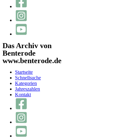
Das Archiv von
Benterode
www.benterode.de
Startseite
Schnellsuche
Kategorien
Jahreszahlen
Kontakt