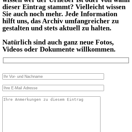
dieser Eintrag stammt? Vielleicht wissen
Sie auch noch mehr. Jede Information
hilft uns, das Archiv umfangreicher zu
gestalten und stets aktuell zu halten.
Natürlich sind auch ganz neue Fotos,
Videos oder Dokumente willkommen.