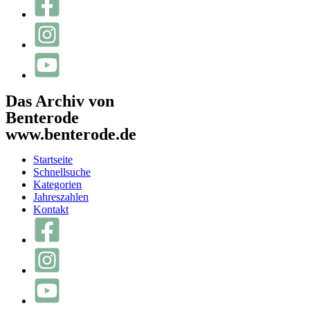
Das Archiv von
Benterode
www.benterode.de
Startseite
Schnellsuche
Kategorien
Jahreszahlen
Kontakt