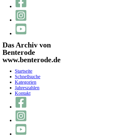
Das Archiv von
Benterode
www.benterode.de
Startseite
Schnellsuche
Kategorien
Jahreszahlen
Kontakt