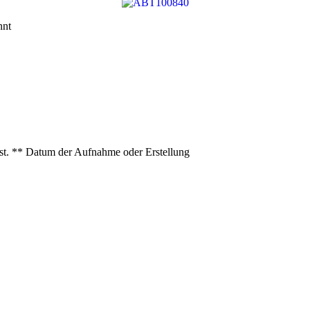
nnt
ist. ** Datum der Aufnahme oder Erstellung