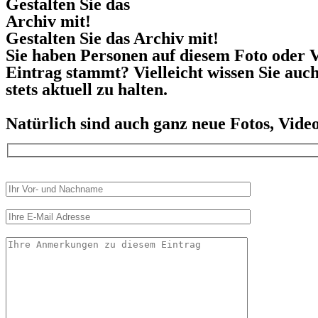
Gestalten Sie das
Archiv mit!
Gestalten Sie das Archiv mit!
Sie haben Personen auf diesem Foto oder V
Eintrag stammt? Vielleicht wissen Sie auc
stets aktuell zu halten.
Natürlich sind auch ganz neue Fotos, Vid