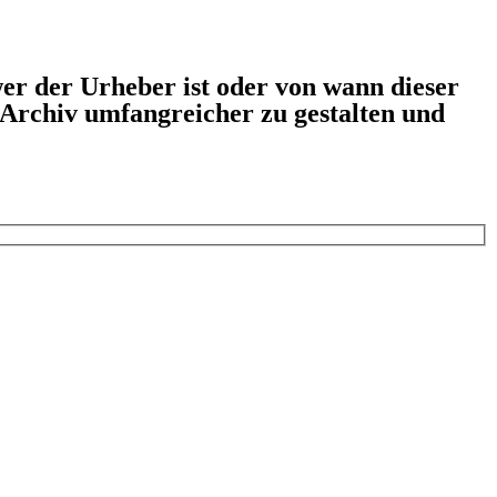
er der Urheber ist oder von wann dieser
s Archiv umfangreicher zu gestalten und