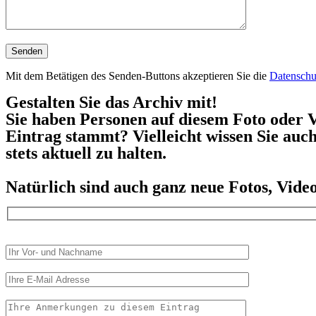
Mit dem Betätigen des Senden-Buttons akzeptieren Sie die
Datenschu
Gestalten Sie das Archiv mit!
Sie haben Personen auf diesem Foto oder V
Eintrag stammt? Vielleicht wissen Sie auc
stets aktuell zu halten.
Natürlich sind auch ganz neue Fotos, Vid