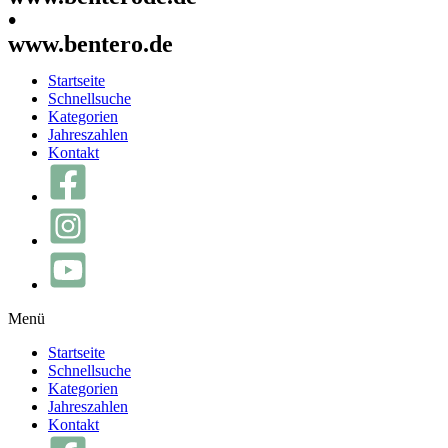
•
www.bentero.de
Startseite
Schnellsuche
Kategorien
Jahreszahlen
Kontakt
Menü
Startseite
Schnellsuche
Kategorien
Jahreszahlen
Kontakt