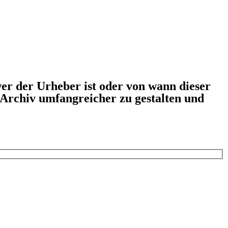
er der Urheber ist oder von wann dieser
s Archiv umfangreicher zu gestalten und