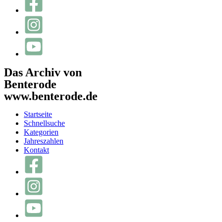
Das Archiv von
Benterode
www.benterode.de
Startseite
Schnellsuche
Kategorien
Jahreszahlen
Kontakt