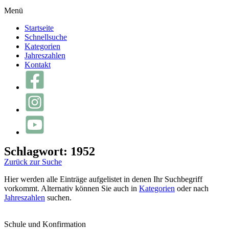
Menü
Startseite
Schnellsuche
Kategorien
Jahreszahlen
Kontakt
Schlagwort: 1952
Zurück zur Suche
Hier werden alle Einträge aufgelistet in denen Ihr Suchbegriff
vorkommt. Alternativ können Sie auch in
Kategorien
oder nach
Jahreszahlen
suchen.
Schule und Konfirmation