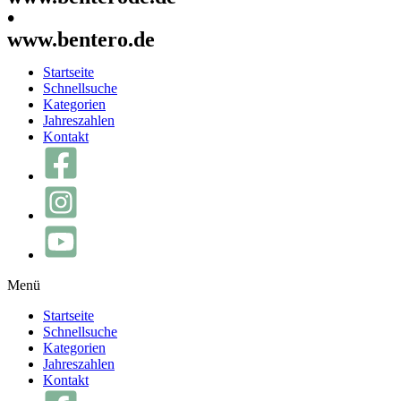
•
www.bentero.de
Startseite
Schnellsuche
Kategorien
Jahreszahlen
Kontakt
Menü
Startseite
Schnellsuche
Kategorien
Jahreszahlen
Kontakt