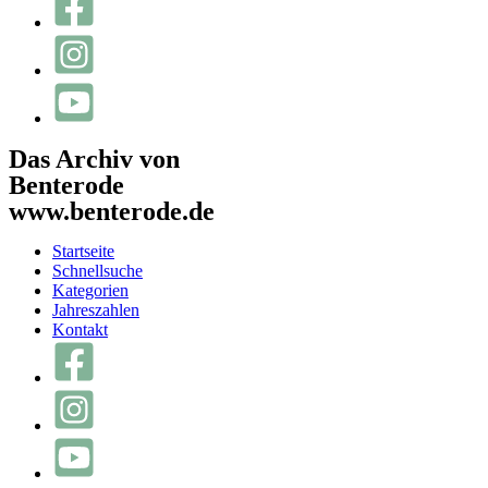
Das Archiv von
Benterode
www.benterode.de
Startseite
Schnellsuche
Kategorien
Jahreszahlen
Kontakt