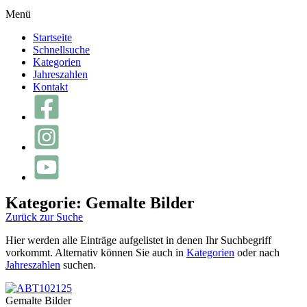
Menü
Startseite
Schnellsuche
Kategorien
Jahreszahlen
Kontakt
Kategorie: Gemalte Bilder
Zurück zur Suche
Hier werden alle Einträge aufgelistet in denen Ihr Suchbegriff
vorkommt. Alternativ können Sie auch in
Kategorien
oder nach
Jahreszahlen
suchen.
Gemalte Bilder