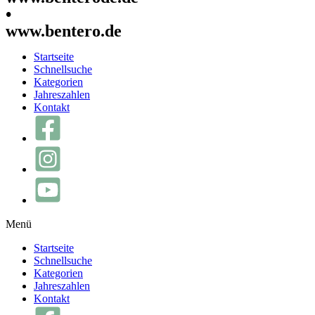
•
www.bentero.de
Startseite
Schnellsuche
Kategorien
Jahreszahlen
Kontakt
Menü
Startseite
Schnellsuche
Kategorien
Jahreszahlen
Kontakt