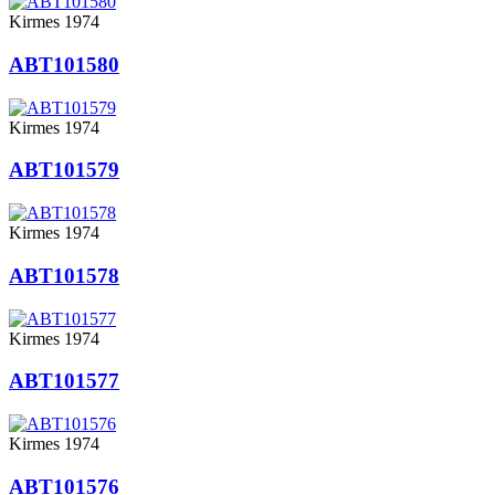
Kirmes 1974
ABT101580
Kirmes 1974
ABT101579
Kirmes 1974
ABT101578
Kirmes 1974
ABT101577
Kirmes 1974
ABT101576