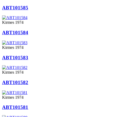
ABT101585
Kirmes 1974
ABT101584
Kirmes 1974
ABT101583
Kirmes 1974
ABT101582
Kirmes 1974
ABT101581