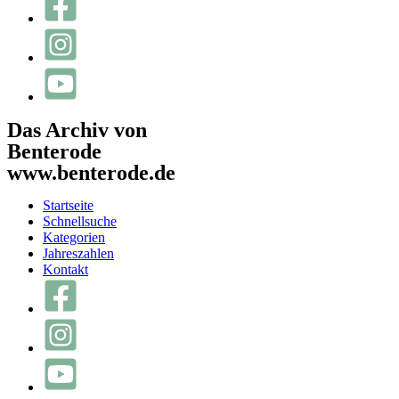
Das Archiv von
Benterode
www.benterode.de
Startseite
Schnellsuche
Kategorien
Jahreszahlen
Kontakt