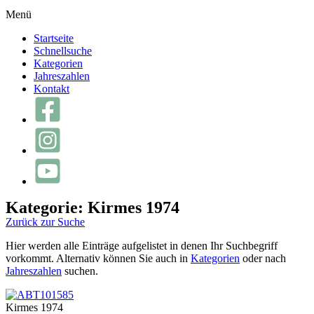
Menü
Startseite
Schnellsuche
Kategorien
Jahreszahlen
Kontakt
Kategorie: Kirmes 1974
Zurück zur Suche
Hier werden alle Einträge aufgelistet in denen Ihr Suchbegriff
vorkommt. Alternativ können Sie auch in
Kategorien
oder nach
Jahreszahlen
suchen.
Kirmes 1974