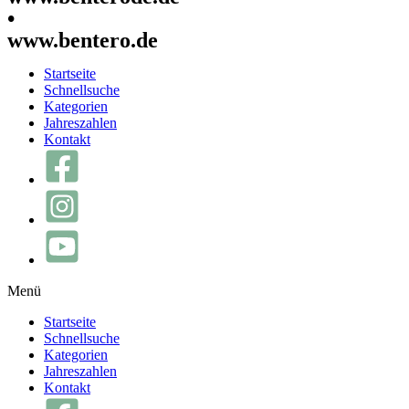
•
www.bentero.de
Startseite
Schnellsuche
Kategorien
Jahreszahlen
Kontakt
Menü
Startseite
Schnellsuche
Kategorien
Jahreszahlen
Kontakt