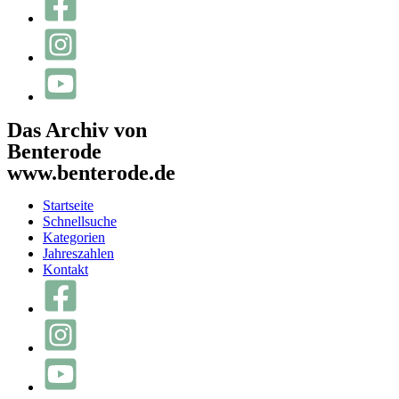
Das Archiv von
Benterode
www.benterode.de
Startseite
Schnellsuche
Kategorien
Jahreszahlen
Kontakt