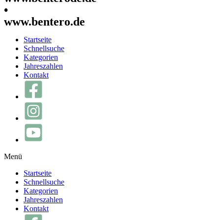
•
www.bentero.de
Startseite
Schnellsuche
Kategorien
Jahreszahlen
Kontakt
Menü
Startseite
Schnellsuche
Kategorien
Jahreszahlen
Kontakt