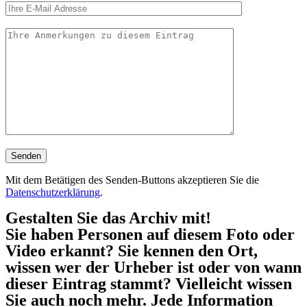
Mit dem Betätigen des Senden-Buttons akzeptieren Sie die
Datenschutzerklärung
.
Gestalten Sie das Archiv mit!
Sie haben Personen auf diesem Foto oder
Video erkannt? Sie kennen den Ort,
wissen wer der Urheber ist oder von wann
dieser Eintrag stammt? Vielleicht wissen
Sie auch noch mehr. Jede Information