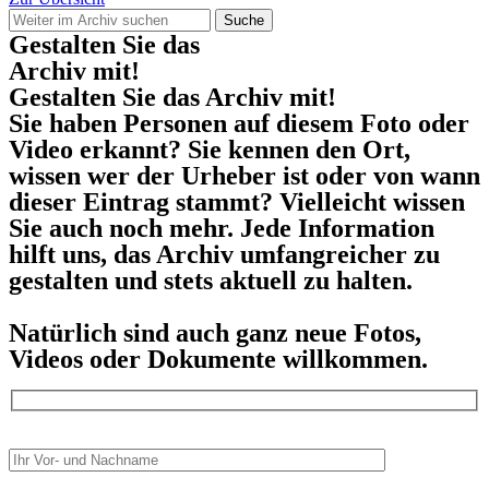
Suche
Gestalten Sie das
Archiv mit!
Gestalten Sie das Archiv mit!
Sie haben Personen auf diesem Foto oder
Video erkannt? Sie kennen den Ort,
wissen wer der Urheber ist oder von wann
dieser Eintrag stammt? Vielleicht wissen
Sie auch noch mehr. Jede Information
hilft uns, das Archiv umfangreicher zu
gestalten und stets aktuell zu halten.
Natürlich sind auch ganz neue Fotos,
Videos oder Dokumente willkommen.