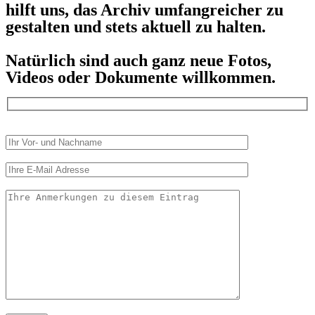
hilft uns, das Archiv umfangreicher zu
gestalten und stets aktuell zu halten.
Natürlich sind auch ganz neue Fotos,
Videos oder Dokumente willkommen.