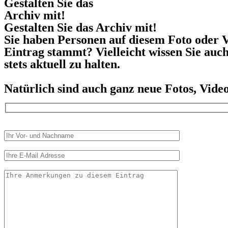
Gestalten Sie das
Archiv mit!
Gestalten Sie das Archiv mit!
Sie haben Personen auf diesem Foto oder V
Eintrag stammt? Vielleicht wissen Sie auc
stets aktuell zu halten.
Natürlich sind auch ganz neue Fotos, Vid