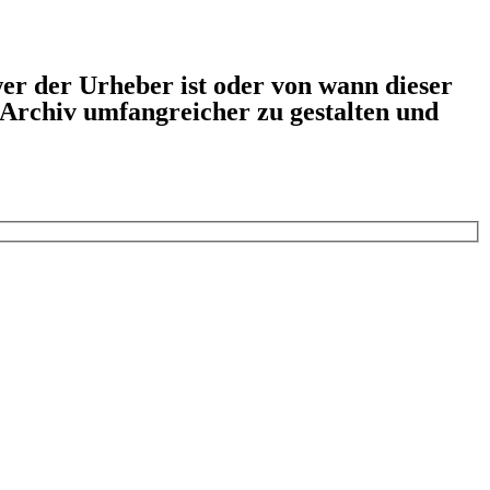
er der Urheber ist oder von wann dieser
s Archiv umfangreicher zu gestalten und