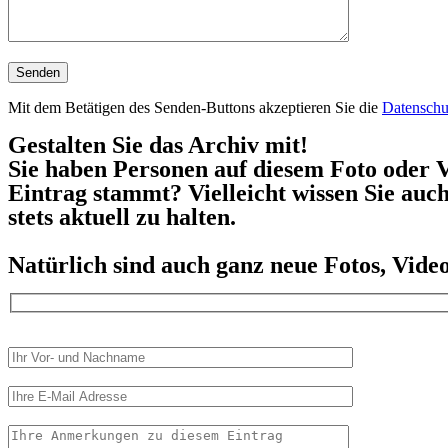
Mit dem Betätigen des Senden-Buttons akzeptieren Sie die
Datenschu
Gestalten Sie das Archiv mit!
Sie haben Personen auf diesem Foto oder V
Eintrag stammt? Vielleicht wissen Sie auc
stets aktuell zu halten.
Natürlich sind auch ganz neue Fotos, Vid