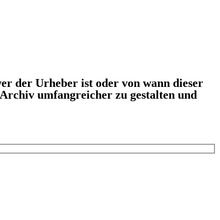
er der Urheber ist oder von wann dieser
s Archiv umfangreicher zu gestalten und