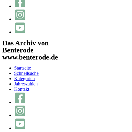
Das Archiv von
Benterode
www.benterode.de
Startseite
Schnellsuche
Kategorien
Jahreszahlen
Kontakt