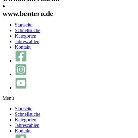
•
www.bentero.de
Startseite
Schnellsuche
Kategorien
Jahreszahlen
Kontakt
Menü
Startseite
Schnellsuche
Kategorien
Jahreszahlen
Kontakt