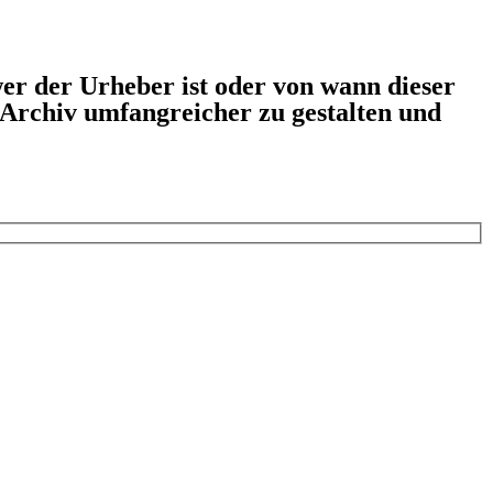
er der Urheber ist oder von wann dieser
s Archiv umfangreicher zu gestalten und