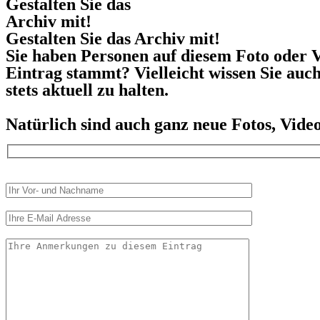
Gestalten Sie das
Archiv mit!
Gestalten Sie das Archiv mit!
Sie haben Personen auf diesem Foto oder V
Eintrag stammt? Vielleicht wissen Sie auc
stets aktuell zu halten.
Natürlich sind auch ganz neue Fotos, Vid