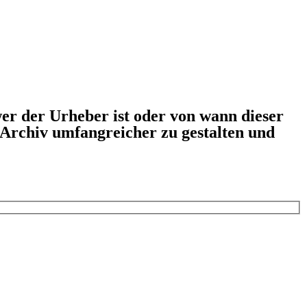
er der Urheber ist oder von wann dieser
s Archiv umfangreicher zu gestalten und