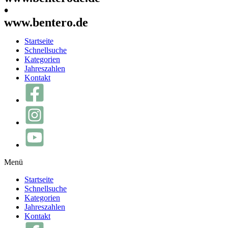
•
www.bentero.de
Startseite
Schnellsuche
Kategorien
Jahreszahlen
Kontakt
Menü
Startseite
Schnellsuche
Kategorien
Jahreszahlen
Kontakt