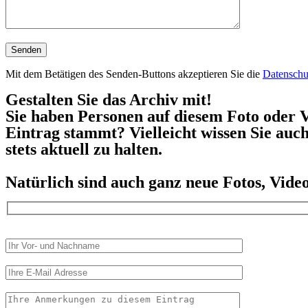
Mit dem Betätigen des Senden-Buttons akzeptieren Sie die
Datenschu
Gestalten Sie das Archiv mit!
Sie haben Personen auf diesem Foto oder V
Eintrag stammt? Vielleicht wissen Sie auc
stets aktuell zu halten.
Natürlich sind auch ganz neue Fotos, Vid