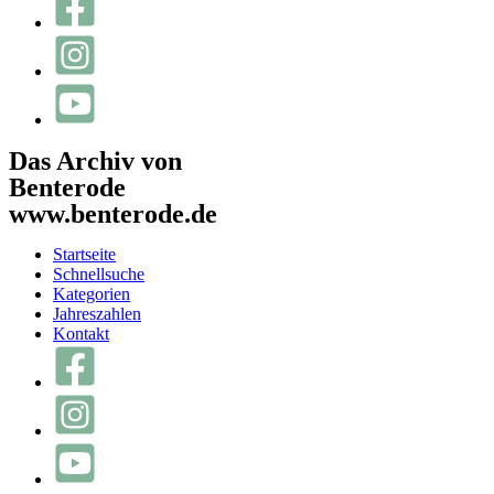
Das Archiv von
Benterode
www.benterode.de
Startseite
Schnellsuche
Kategorien
Jahreszahlen
Kontakt