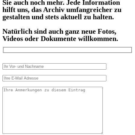
Sie auch noch mehr. Jede Information
hilft uns, das Archiv umfangreicher zu
gestalten und stets aktuell zu halten.
Natürlich sind auch ganz neue Fotos,
Videos oder Dokumente willkommen.