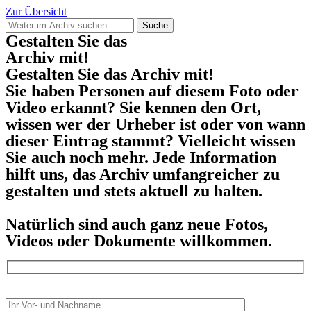
Zur Übersicht
Suche
Gestalten Sie das
Archiv mit!
Gestalten Sie das Archiv mit!
Sie haben Personen auf diesem Foto oder
Video erkannt? Sie kennen den Ort,
wissen wer der Urheber ist oder von wann
dieser Eintrag stammt? Vielleicht wissen
Sie auch noch mehr. Jede Information
hilft uns, das Archiv umfangreicher zu
gestalten und stets aktuell zu halten.
Natürlich sind auch ganz neue Fotos,
Videos oder Dokumente willkommen.