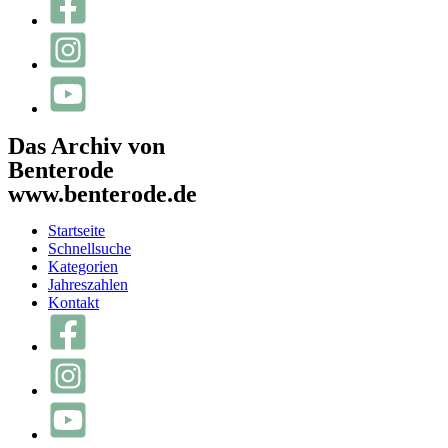
Das Archiv von
Benterode
www.benterode.de
Startseite
Schnellsuche
Kategorien
Jahreszahlen
Kontakt