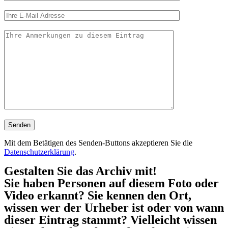
Mit dem Betätigen des Senden-Buttons akzeptieren Sie die
Datenschutzerklärung
.
Gestalten Sie das Archiv mit!
Sie haben Personen auf diesem Foto oder
Video erkannt? Sie kennen den Ort,
wissen wer der Urheber ist oder von wann
dieser Eintrag stammt? Vielleicht wissen