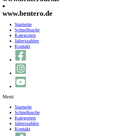
•
www.bentero.de
Startseite
Schnellsuche
Kategorien
Jahreszahlen
Kontakt
Menü
Startseite
Schnellsuche
Kategorien
Jahreszahlen
Kontakt