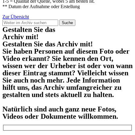
1-5 = Qualität der Quelle, wobei 5 am besten ist.
** Datum der Aufnahme oder Erstellung
Zur Übersicht
Suche
Gestalten Sie das
Archiv mit!
Gestalten Sie das Archiv mit!
Sie haben Personen auf diesem Foto oder
Video erkannt? Sie kennen den Ort,
wissen wer der Urheber ist oder von wann
dieser Eintrag stammt? Vielleicht wissen
Sie auch noch mehr. Jede Information
hilft uns, das Archiv umfangreicher zu
gestalten und stets aktuell zu halten.
Natürlich sind auch ganz neue Fotos,
Videos oder Dokumente willkommen.