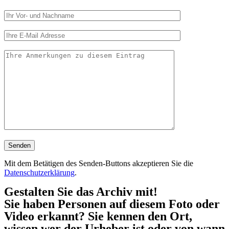
Mit dem Betätigen des Senden-Buttons akzeptieren Sie die
Datenschutzerklärung
.
Gestalten Sie das Archiv mit!
Sie haben Personen auf diesem Foto oder
Video erkannt? Sie kennen den Ort,
wissen wer der Urheber ist oder von wann