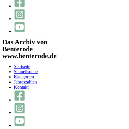
Das Archiv von
Benterode
www.benterode.de
Startseite
Schnellsuche
Kategorien
Jahreszahlen
Kontakt