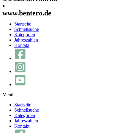
•
www.bentero.de
Startseite
Schnellsuche
Kategorien
Jahreszahlen
Kontakt
Menü
Startseite
Schnellsuche
Kategorien
Jahreszahlen
Kontakt