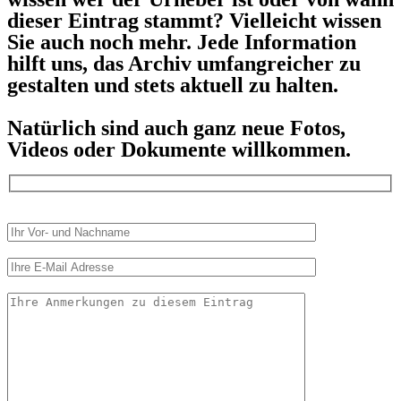
dieser Eintrag stammt? Vielleicht wissen
Sie auch noch mehr. Jede Information
hilft uns, das Archiv umfangreicher zu
gestalten und stets aktuell zu halten.
Natürlich sind auch ganz neue Fotos,
Videos oder Dokumente willkommen.