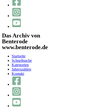
Das Archiv von
Benterode
www.benterode.de
Startseite
Schnellsuche
Kategorien
Jahreszahlen
Kontakt