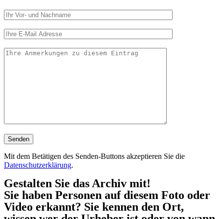
Mit dem Betätigen des Senden-Buttons akzeptieren Sie die
Datenschutzerklärung
.
Gestalten Sie das Archiv mit!
Sie haben Personen auf diesem Foto oder
Video erkannt? Sie kennen den Ort,
wissen wer der Urheber ist oder von wann