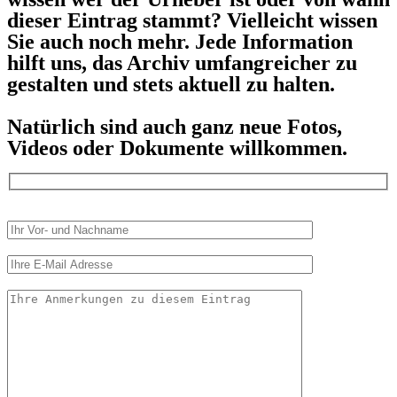
dieser Eintrag stammt? Vielleicht wissen
Sie auch noch mehr. Jede Information
hilft uns, das Archiv umfangreicher zu
gestalten und stets aktuell zu halten.
Natürlich sind auch ganz neue Fotos,
Videos oder Dokumente willkommen.