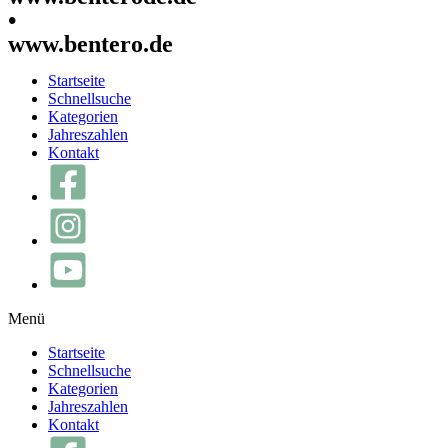
•
www.bentero.de
Startseite
Schnellsuche
Kategorien
Jahreszahlen
Kontakt
Menü
Startseite
Schnellsuche
Kategorien
Jahreszahlen
Kontakt