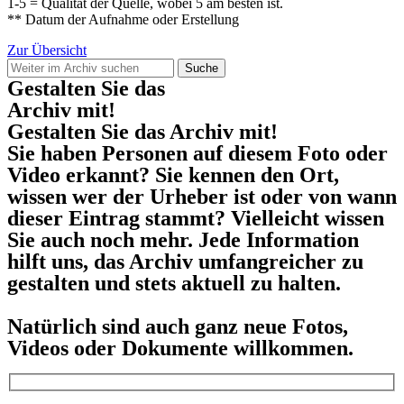
1-5 = Qualität der Quelle, wobei 5 am besten ist.
** Datum der Aufnahme oder Erstellung
Zur Übersicht
Suche
Gestalten Sie das
Archiv mit!
Gestalten Sie das Archiv mit!
Sie haben Personen auf diesem Foto oder
Video erkannt? Sie kennen den Ort,
wissen wer der Urheber ist oder von wann
dieser Eintrag stammt? Vielleicht wissen
Sie auch noch mehr. Jede Information
hilft uns, das Archiv umfangreicher zu
gestalten und stets aktuell zu halten.
Natürlich sind auch ganz neue Fotos,
Videos oder Dokumente willkommen.