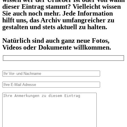
dieser Eintrag stammt? Vielleicht wissen
Sie auch noch mehr. Jede Information
hilft uns, das Archiv umfangreicher zu
gestalten und stets aktuell zu halten.
Natürlich sind auch ganz neue Fotos,
Videos oder Dokumente willkommen.