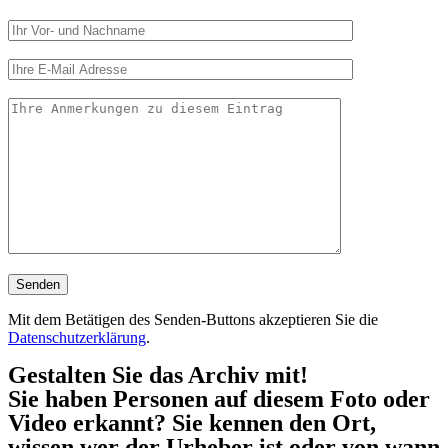
Mit dem Betätigen des Senden-Buttons akzeptieren Sie die
Datenschutzerklärung
.
Gestalten Sie das Archiv mit!
Sie haben Personen auf diesem Foto oder
Video erkannt? Sie kennen den Ort,
wissen wer der Urheber ist oder von wann