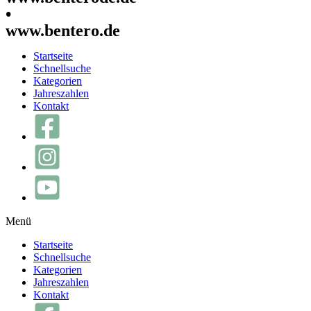
•
www.bentero.de
Startseite
Schnellsuche
Kategorien
Jahreszahlen
Kontakt
Menü
Startseite
Schnellsuche
Kategorien
Jahreszahlen
Kontakt