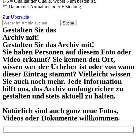
1-5 = Qualität der Quelle, wobei 5 am besten ist.
** Datum der Aufnahme oder Erstellung
Zur Übersicht
Suche
Gestalten Sie das
Archiv mit!
Gestalten Sie das Archiv mit!
Sie haben Personen auf diesem Foto oder
Video erkannt? Sie kennen den Ort,
wissen wer der Urheber ist oder von wann
dieser Eintrag stammt? Vielleicht wissen
Sie auch noch mehr. Jede Information
hilft uns, das Archiv umfangreicher zu
gestalten und stets aktuell zu halten.
Natürlich sind auch ganz neue Fotos,
Videos oder Dokumente willkommen.