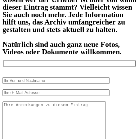
dieser Eintrag stammt? Vielleicht wissen
Sie auch noch mehr. Jede Information
hilft uns, das Archiv umfangreicher zu
gestalten und stets aktuell zu halten.
Natürlich sind auch ganz neue Fotos,
Videos oder Dokumente willkommen.