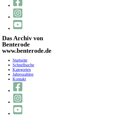
Das Archiv von
Benterode
www.benterode.de
Startseite
Schnellsuche
Kategorien
Jahreszahlen
Kontakt