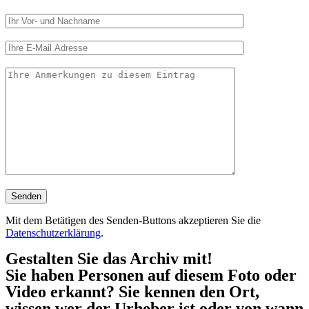
Mit dem Betätigen des Senden-Buttons akzeptieren Sie die
Datenschutzerklärung
.
Gestalten Sie das Archiv mit!
Sie haben Personen auf diesem Foto oder
Video erkannt? Sie kennen den Ort,
wissen wer der Urheber ist oder von wann