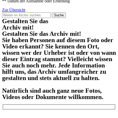
** Datum der Aufnahme oder Erstellung
Zur Übersicht
Suche
Gestalten Sie das
Archiv mit!
Gestalten Sie das Archiv mit!
Sie haben Personen auf diesem Foto oder
Video erkannt? Sie kennen den Ort,
wissen wer der Urheber ist oder von wann
dieser Eintrag stammt? Vielleicht wissen
Sie auch noch mehr. Jede Information
hilft uns, das Archiv umfangreicher zu
gestalten und stets aktuell zu halten.
Natürlich sind auch ganz neue Fotos,
Videos oder Dokumente willkommen.