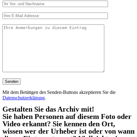
Mit dem Betätigen des Senden-Buttons akzeptieren Sie die
Datenschutzerklärung
.
Gestalten Sie das Archiv mit!
Sie haben Personen auf diesem Foto oder
Video erkannt? Sie kennen den Ort,
wissen wer der Urheber ist oder von wann