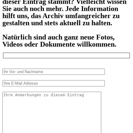
dieser Eintrag stammt? Vielleicht wissen
Sie auch noch mehr. Jede Information
hilft uns, das Archiv umfangreicher zu
gestalten und stets aktuell zu halten.
Natürlich sind auch ganz neue Fotos,
Videos oder Dokumente willkommen.