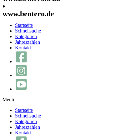
•
www.bentero.de
Startseite
Schnellsuche
Kategorien
Jahreszahlen
Kontakt
Menü
Startseite
Schnellsuche
Kategorien
Jahreszahlen
Kontakt