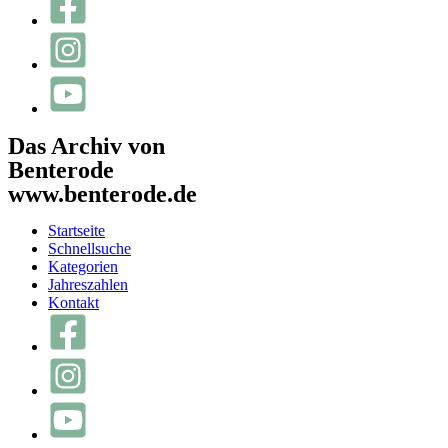
Das Archiv von
Benterode
www.benterode.de
Startseite
Schnellsuche
Kategorien
Jahreszahlen
Kontakt