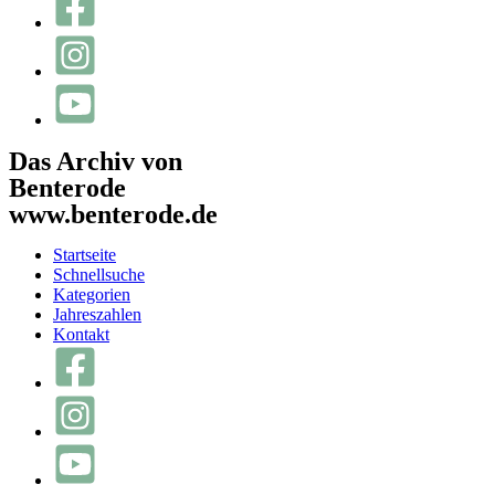
Das Archiv von
Benterode
www.benterode.de
Startseite
Schnellsuche
Kategorien
Jahreszahlen
Kontakt