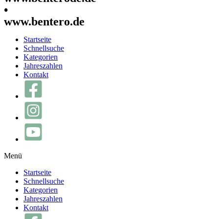
•
www.bentero.de
Startseite
Schnellsuche
Kategorien
Jahreszahlen
Kontakt
Menü
Startseite
Schnellsuche
Kategorien
Jahreszahlen
Kontakt