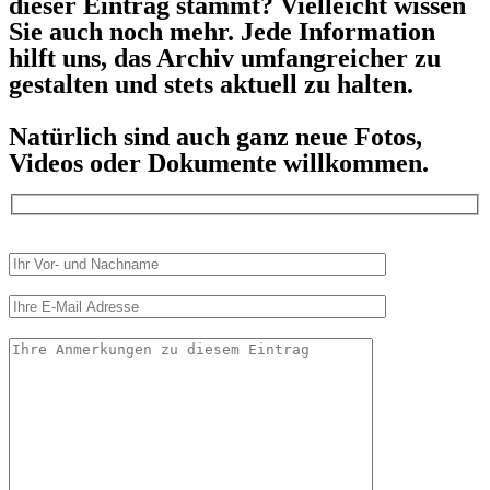
dieser Eintrag stammt? Vielleicht wissen
Sie auch noch mehr. Jede Information
hilft uns, das Archiv umfangreicher zu
gestalten und stets aktuell zu halten.
Natürlich sind auch ganz neue Fotos,
Videos oder Dokumente willkommen.