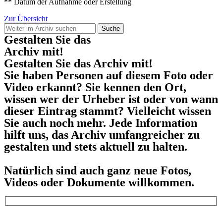
** Datum der Aufnahme oder Erstellung
Zur Übersicht
Suche
Gestalten Sie das
Archiv mit!
Gestalten Sie das Archiv mit!
Sie haben Personen auf diesem Foto oder
Video erkannt? Sie kennen den Ort,
wissen wer der Urheber ist oder von wann
dieser Eintrag stammt? Vielleicht wissen
Sie auch noch mehr. Jede Information
hilft uns, das Archiv umfangreicher zu
gestalten und stets aktuell zu halten.
Natürlich sind auch ganz neue Fotos,
Videos oder Dokumente willkommen.