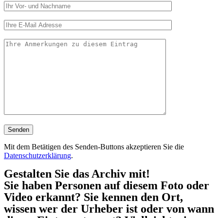
Mit dem Betätigen des Senden-Buttons akzeptieren Sie die
Datenschutzerklärung
.
Gestalten Sie das Archiv mit!
Sie haben Personen auf diesem Foto oder
Video erkannt? Sie kennen den Ort,
wissen wer der Urheber ist oder von wann