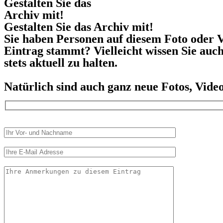
Gestalten Sie das
Archiv mit!
Gestalten Sie das Archiv mit!
Sie haben Personen auf diesem Foto oder V
Eintrag stammt? Vielleicht wissen Sie auc
stets aktuell zu halten.
Natürlich sind auch ganz neue Fotos, Vid