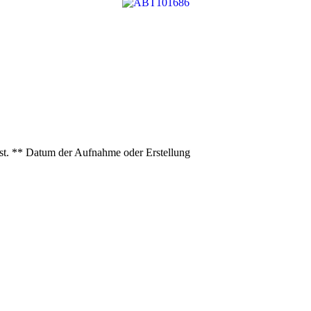
ist. ** Datum der Aufnahme oder Erstellung