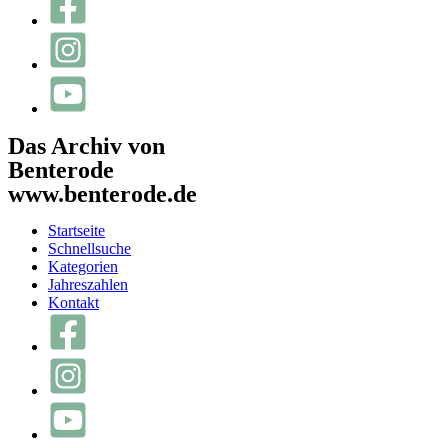
Das Archiv von
Benterode
www.benterode.de
Startseite
Schnellsuche
Kategorien
Jahreszahlen
Kontakt