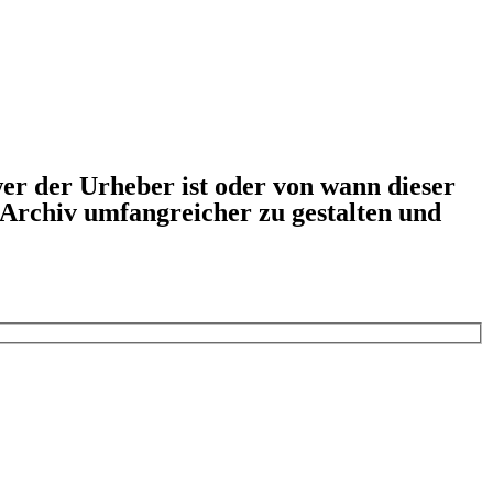
er der Urheber ist oder von wann dieser
s Archiv umfangreicher zu gestalten und