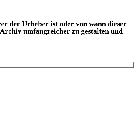
er der Urheber ist oder von wann dieser
s Archiv umfangreicher zu gestalten und