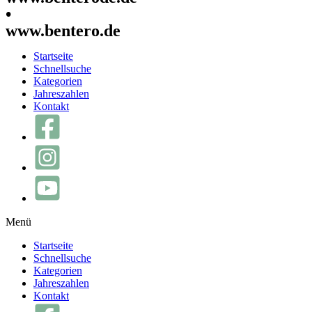
•
www.bentero.de
Startseite
Schnellsuche
Kategorien
Jahreszahlen
Kontakt
Menü
Startseite
Schnellsuche
Kategorien
Jahreszahlen
Kontakt