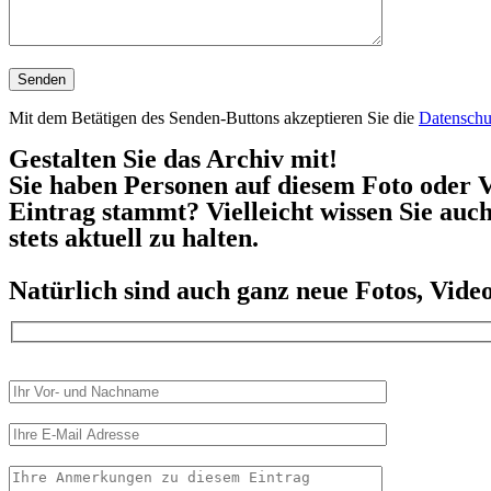
Mit dem Betätigen des Senden-Buttons akzeptieren Sie die
Datenschu
Gestalten Sie das Archiv mit!
Sie haben Personen auf diesem Foto oder V
Eintrag stammt? Vielleicht wissen Sie auc
stets aktuell zu halten.
Natürlich sind auch ganz neue Fotos, Vid