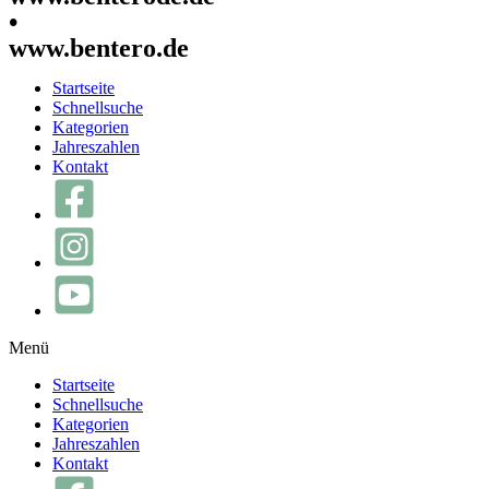
•
www.bentero.de
Startseite
Schnellsuche
Kategorien
Jahreszahlen
Kontakt
Menü
Startseite
Schnellsuche
Kategorien
Jahreszahlen
Kontakt