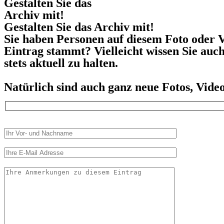
Gestalten Sie das
Archiv mit!
Gestalten Sie das Archiv mit!
Sie haben Personen auf diesem Foto oder V
Eintrag stammt? Vielleicht wissen Sie auc
stets aktuell zu halten.
Natürlich sind auch ganz neue Fotos, Vid