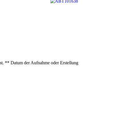
ist. ** Datum der Aufnahme oder Erstellung