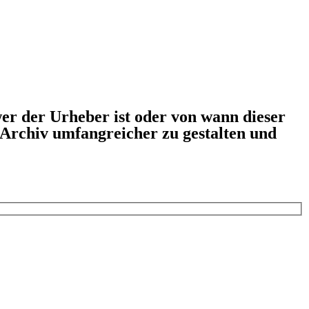
er der Urheber ist oder von wann dieser
s Archiv umfangreicher zu gestalten und