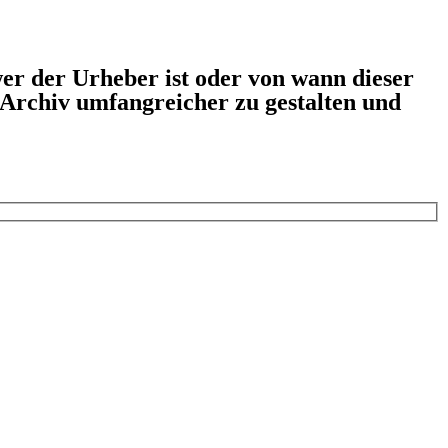
er der Urheber ist oder von wann dieser
s Archiv umfangreicher zu gestalten und