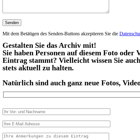
Mit dem Betätigen des Senden-Buttons akzeptieren Sie die
Datenschu
Gestalten Sie das Archiv mit!
Sie haben Personen auf diesem Foto oder V
Eintrag stammt? Vielleicht wissen Sie auc
stets aktuell zu halten.
Natürlich sind auch ganz neue Fotos, Vid