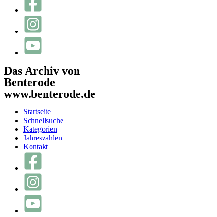
Das Archiv von
Benterode
www.benterode.de
Startseite
Schnellsuche
Kategorien
Jahreszahlen
Kontakt