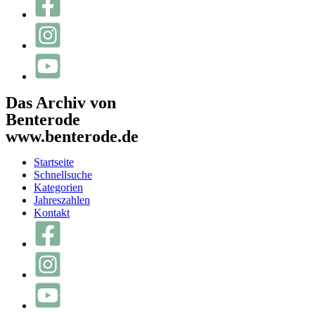
Das Archiv von
Benterode
www.benterode.de
Startseite
Schnellsuche
Kategorien
Jahreszahlen
Kontakt