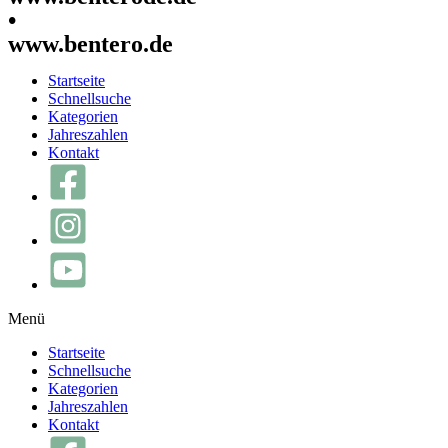
•
www.bentero.de
Startseite
Schnellsuche
Kategorien
Jahreszahlen
Kontakt
Menü
Startseite
Schnellsuche
Kategorien
Jahreszahlen
Kontakt