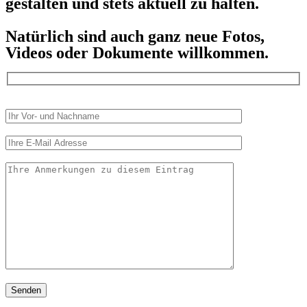
gestalten und stets aktuell zu halten.
Natürlich sind auch ganz neue Fotos,
Videos oder Dokumente willkommen.