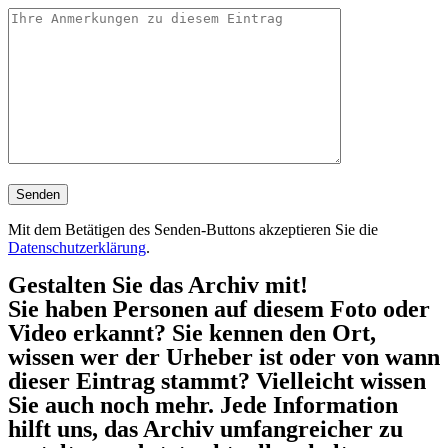
Mit dem Betätigen des Senden-Buttons akzeptieren Sie die
Datenschutzerklärung
.
Gestalten Sie das Archiv mit!
Sie haben Personen auf diesem Foto oder
Video erkannt? Sie kennen den Ort,
wissen wer der Urheber ist oder von wann
dieser Eintrag stammt? Vielleicht wissen
Sie auch noch mehr. Jede Information
hilft uns, das Archiv umfangreicher zu