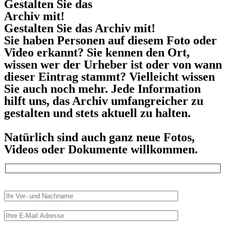
Gestalten Sie das
Archiv mit!
Gestalten Sie das Archiv mit!
Sie haben Personen auf diesem Foto oder
Video erkannt? Sie kennen den Ort,
wissen wer der Urheber ist oder von wann
dieser Eintrag stammt? Vielleicht wissen
Sie auch noch mehr. Jede Information
hilft uns, das Archiv umfangreicher zu
gestalten und stets aktuell zu halten.
Natürlich sind auch ganz neue Fotos,
Videos oder Dokumente willkommen.