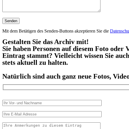
Mit dem Betätigen des Senden-Buttons akzeptieren Sie die
Datenschu
Gestalten Sie das Archiv mit!
Sie haben Personen auf diesem Foto oder V
Eintrag stammt? Vielleicht wissen Sie auc
stets aktuell zu halten.
Natürlich sind auch ganz neue Fotos, Vid