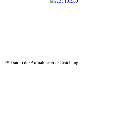
ist. ** Datum der Aufnahme oder Erstellung