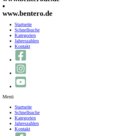
•
www.bentero.de
Startseite
Schnellsuche
Kategorien
Jahreszahlen
Kontakt
Menü
Startseite
Schnellsuche
Kategorien
Jahreszahlen
Kontakt