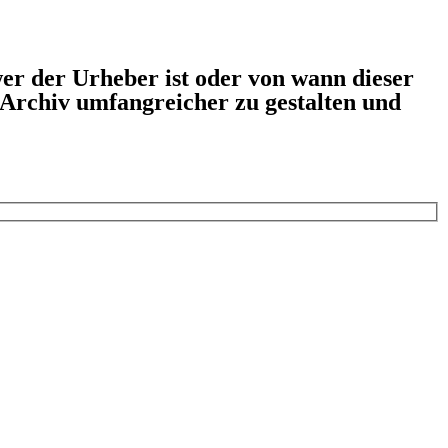
er der Urheber ist oder von wann dieser
s Archiv umfangreicher zu gestalten und