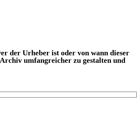
er der Urheber ist oder von wann dieser
s Archiv umfangreicher zu gestalten und