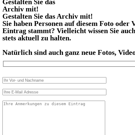
Gestalten Sie das
Archiv mit!
Gestalten Sie das Archiv mit!
Sie haben Personen auf diesem Foto oder V
Eintrag stammt? Vielleicht wissen Sie auc
stets aktuell zu halten.
Natürlich sind auch ganz neue Fotos, Vid