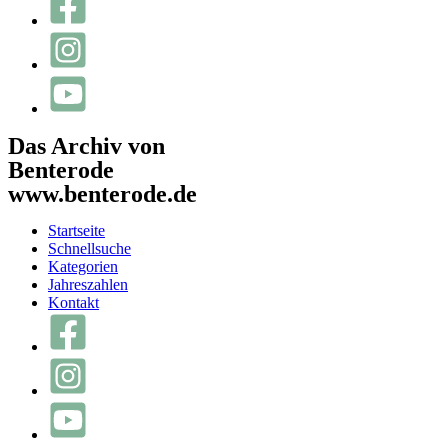
Das Archiv von
Benterode
www.benterode.de
Startseite
Schnellsuche
Kategorien
Jahreszahlen
Kontakt