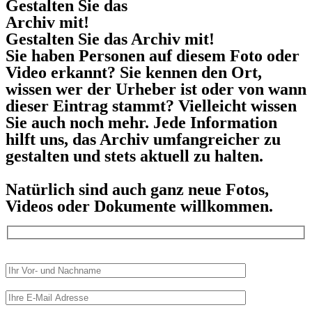
Gestalten Sie das
Archiv mit!
Gestalten Sie das Archiv mit!
Sie haben Personen auf diesem Foto oder
Video erkannt? Sie kennen den Ort,
wissen wer der Urheber ist oder von wann
dieser Eintrag stammt? Vielleicht wissen
Sie auch noch mehr. Jede Information
hilft uns, das Archiv umfangreicher zu
gestalten und stets aktuell zu halten.
Natürlich sind auch ganz neue Fotos,
Videos oder Dokumente willkommen.