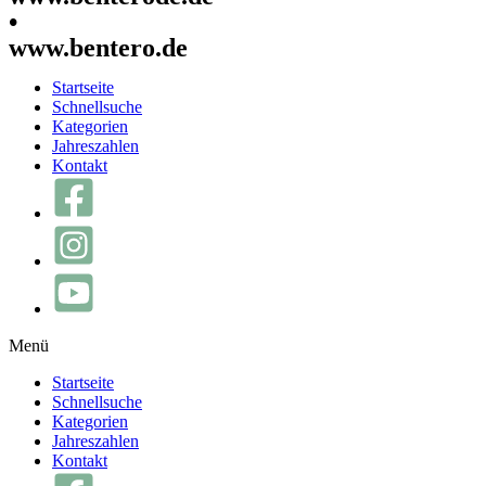
•
www.bentero.de
Startseite
Schnellsuche
Kategorien
Jahreszahlen
Kontakt
Menü
Startseite
Schnellsuche
Kategorien
Jahreszahlen
Kontakt