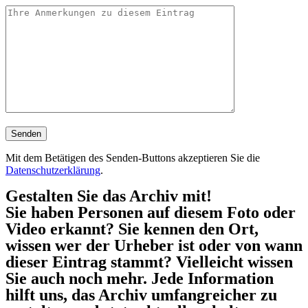
Mit dem Betätigen des Senden-Buttons akzeptieren Sie die
Datenschutzerklärung
.
Gestalten Sie das Archiv mit!
Sie haben Personen auf diesem Foto oder
Video erkannt? Sie kennen den Ort,
wissen wer der Urheber ist oder von wann
dieser Eintrag stammt? Vielleicht wissen
Sie auch noch mehr. Jede Information
hilft uns, das Archiv umfangreicher zu