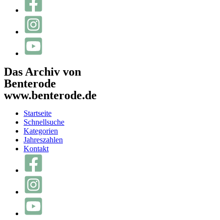
Das Archiv von
Benterode
www.benterode.de
Startseite
Schnellsuche
Kategorien
Jahreszahlen
Kontakt