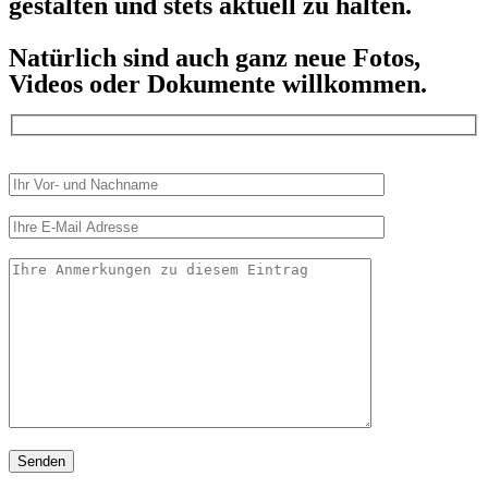
gestalten und stets aktuell zu halten.
Natürlich sind auch ganz neue Fotos,
Videos oder Dokumente willkommen.