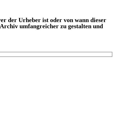
er der Urheber ist oder von wann dieser
s Archiv umfangreicher zu gestalten und