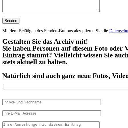
Mit dem Betätigen des Senden-Buttons akzeptieren Sie die
Datenschu
Gestalten Sie das Archiv mit!
Sie haben Personen auf diesem Foto oder V
Eintrag stammt? Vielleicht wissen Sie auc
stets aktuell zu halten.
Natürlich sind auch ganz neue Fotos, Vid