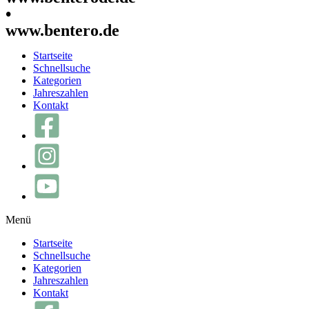
•
www.bentero.de
Startseite
Schnellsuche
Kategorien
Jahreszahlen
Kontakt
Menü
Startseite
Schnellsuche
Kategorien
Jahreszahlen
Kontakt