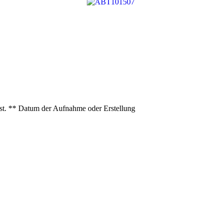
ist. ** Datum der Aufnahme oder Erstellung