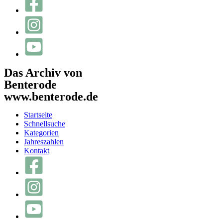
Das Archiv von
Benterode
www.benterode.de
Startseite
Schnellsuche
Kategorien
Jahreszahlen
Kontakt