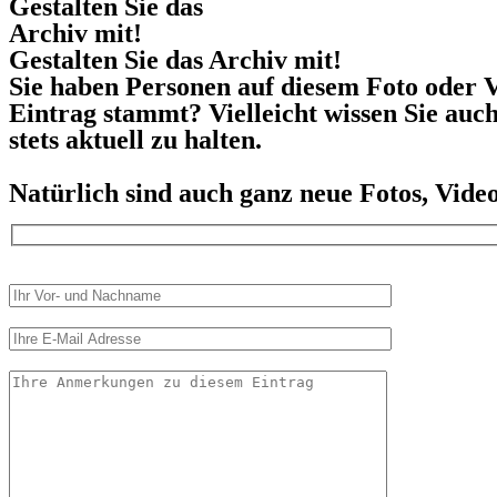
Gestalten Sie das
Archiv mit!
Gestalten Sie das Archiv mit!
Sie haben Personen auf diesem Foto oder V
Eintrag stammt? Vielleicht wissen Sie auc
stets aktuell zu halten.
Natürlich sind auch ganz neue Fotos, Vid