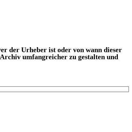
er der Urheber ist oder von wann dieser
s Archiv umfangreicher zu gestalten und