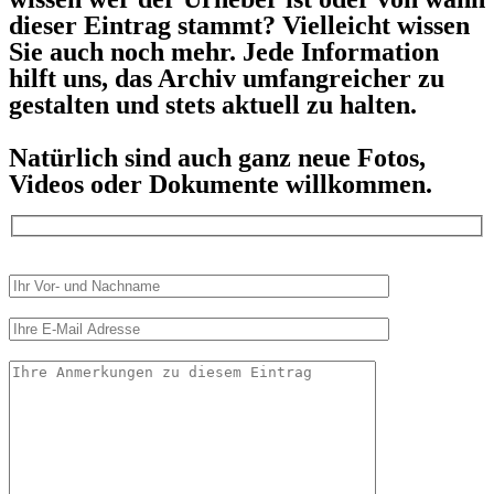
dieser Eintrag stammt? Vielleicht wissen
Sie auch noch mehr. Jede Information
hilft uns, das Archiv umfangreicher zu
gestalten und stets aktuell zu halten.
Natürlich sind auch ganz neue Fotos,
Videos oder Dokumente willkommen.