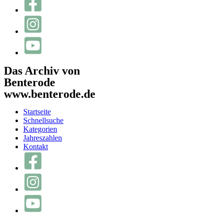
Das Archiv von
Benterode
www.benterode.de
Startseite
Schnellsuche
Kategorien
Jahreszahlen
Kontakt