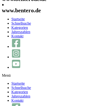
•
www.bentero.de
Startseite
Schnellsuche
Kategorien
Jahreszahlen
Kontakt
Menü
Startseite
Schnellsuche
Kategorien
Jahreszahlen
Kontakt