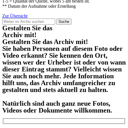
1-5 = Qualität der Quelle, wobei 5 am besten ist.
** Datum der Aufnahme oder Erstellung
Zur Übersicht
Suche
Gestalten Sie das
Archiv mit!
Gestalten Sie das Archiv mit!
Sie haben Personen auf diesem Foto oder
Video erkannt? Sie kennen den Ort,
wissen wer der Urheber ist oder von wann
dieser Eintrag stammt? Vielleicht wissen
Sie auch noch mehr. Jede Information
hilft uns, das Archiv umfangreicher zu
gestalten und stets aktuell zu halten.
Natürlich sind auch ganz neue Fotos,
Videos oder Dokumente willkommen.