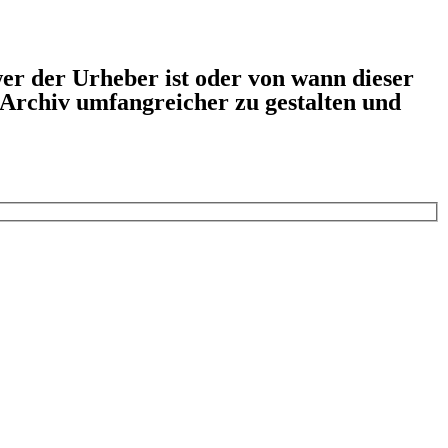
er der Urheber ist oder von wann dieser
s Archiv umfangreicher zu gestalten und