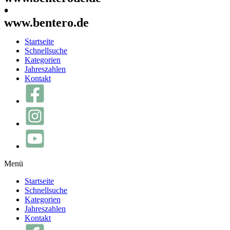
•
www.bentero.de
Startseite
Schnellsuche
Kategorien
Jahreszahlen
Kontakt
Menü
Startseite
Schnellsuche
Kategorien
Jahreszahlen
Kontakt