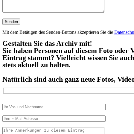
Mit dem Betätigen des Senden-Buttons akzeptieren Sie die
Datenschu
Gestalten Sie das Archiv mit!
Sie haben Personen auf diesem Foto oder V
Eintrag stammt? Vielleicht wissen Sie auc
stets aktuell zu halten.
Natürlich sind auch ganz neue Fotos, Vid