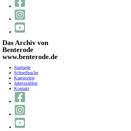
Das Archiv von
Benterode
www.benterode.de
Startseite
Schnellsuche
Kategorien
Jahreszahlen
Kontakt