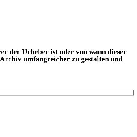
er der Urheber ist oder von wann dieser
s Archiv umfangreicher zu gestalten und