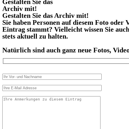
Gestalten Sie das
Archiv mit!
Gestalten Sie das Archiv mit!
Sie haben Personen auf diesem Foto oder V
Eintrag stammt? Vielleicht wissen Sie auc
stets aktuell zu halten.
Natürlich sind auch ganz neue Fotos, Vid