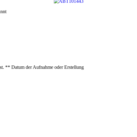
nnt
ist. ** Datum der Aufnahme oder Erstellung