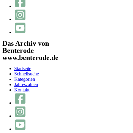
Das Archiv von
Benterode
www.benterode.de
Startseite
Schnellsuche
Kategorien
Jahreszahlen
Kontakt