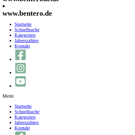
•
www.bentero.de
Startseite
Schnellsuche
Kategorien
Jahreszahlen
Kontakt
Menü
Startseite
Schnellsuche
Kategorien
Jahreszahlen
Kontakt