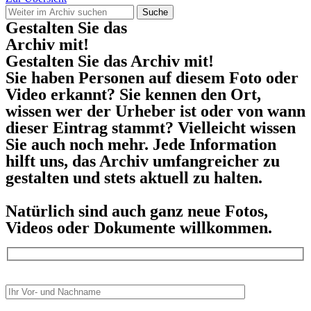
Suche
Gestalten Sie das
Archiv mit!
Gestalten Sie das Archiv mit!
Sie haben Personen auf diesem Foto oder
Video erkannt? Sie kennen den Ort,
wissen wer der Urheber ist oder von wann
dieser Eintrag stammt? Vielleicht wissen
Sie auch noch mehr. Jede Information
hilft uns, das Archiv umfangreicher zu
gestalten und stets aktuell zu halten.
Natürlich sind auch ganz neue Fotos,
Videos oder Dokumente willkommen.