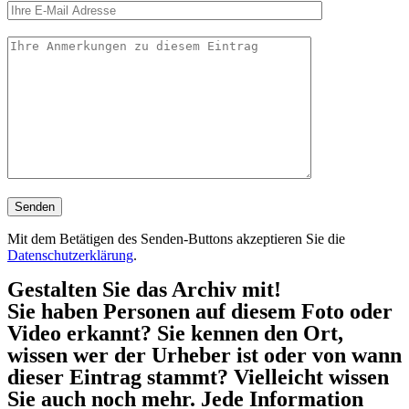
Mit dem Betätigen des Senden-Buttons akzeptieren Sie die
Datenschutzerklärung
.
Gestalten Sie das Archiv mit!
Sie haben Personen auf diesem Foto oder
Video erkannt? Sie kennen den Ort,
wissen wer der Urheber ist oder von wann
dieser Eintrag stammt? Vielleicht wissen
Sie auch noch mehr. Jede Information