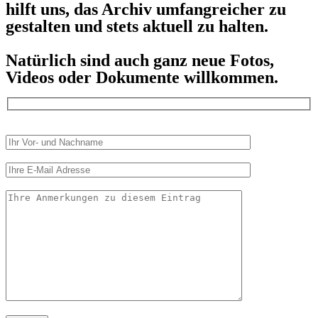
hilft uns, das Archiv umfangreicher zu
gestalten und stets aktuell zu halten.
Natürlich sind auch ganz neue Fotos,
Videos oder Dokumente willkommen.