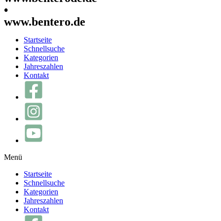
•
www.bentero.de
Startseite
Schnellsuche
Kategorien
Jahreszahlen
Kontakt
Menü
Startseite
Schnellsuche
Kategorien
Jahreszahlen
Kontakt