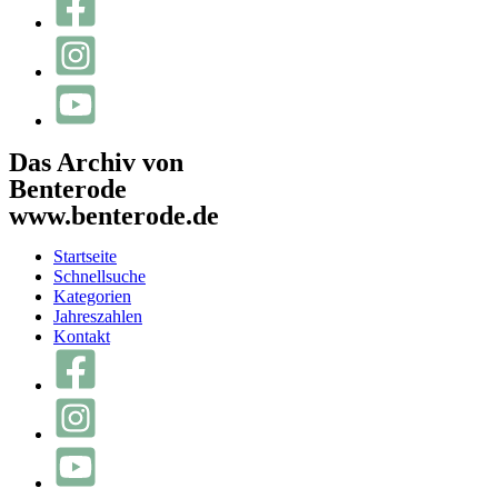
Das Archiv von
Benterode
www.benterode.de
Startseite
Schnellsuche
Kategorien
Jahreszahlen
Kontakt