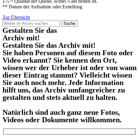
1-5 = Qualität der Quelle, wobei 5 am besten ist.
** Datum der Aufnahme oder Erstellung
Zur Übersicht
Suche
Gestalten Sie das
Archiv mit!
Gestalten Sie das Archiv mit!
Sie haben Personen auf diesem Foto oder
Video erkannt? Sie kennen den Ort,
wissen wer der Urheber ist oder von wann
dieser Eintrag stammt? Vielleicht wissen
Sie auch noch mehr. Jede Information
hilft uns, das Archiv umfangreicher zu
gestalten und stets aktuell zu halten.
Natürlich sind auch ganz neue Fotos,
Videos oder Dokumente willkommen.