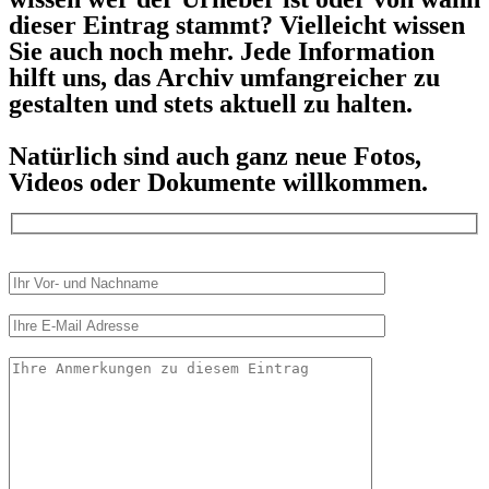
dieser Eintrag stammt? Vielleicht wissen
Sie auch noch mehr. Jede Information
hilft uns, das Archiv umfangreicher zu
gestalten und stets aktuell zu halten.
Natürlich sind auch ganz neue Fotos,
Videos oder Dokumente willkommen.