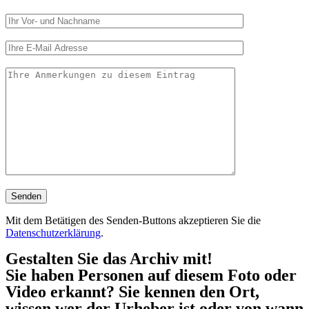
Mit dem Betätigen des Senden-Buttons akzeptieren Sie die
Datenschutzerklärung
.
Gestalten Sie das Archiv mit!
Sie haben Personen auf diesem Foto oder
Video erkannt? Sie kennen den Ort,
wissen wer der Urheber ist oder von wann