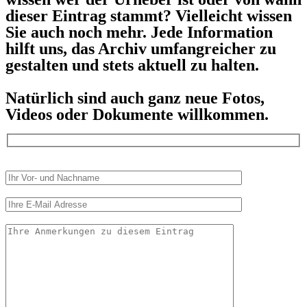
dieser Eintrag stammt? Vielleicht wissen
Sie auch noch mehr. Jede Information
hilft uns, das Archiv umfangreicher zu
gestalten und stets aktuell zu halten.
Natürlich sind auch ganz neue Fotos,
Videos oder Dokumente willkommen.