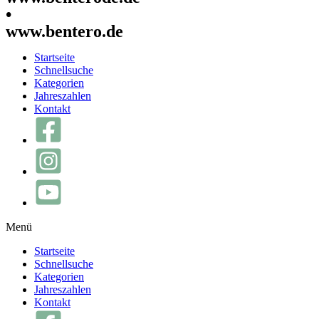
•
www.bentero.de
Startseite
Schnellsuche
Kategorien
Jahreszahlen
Kontakt
Menü
Startseite
Schnellsuche
Kategorien
Jahreszahlen
Kontakt