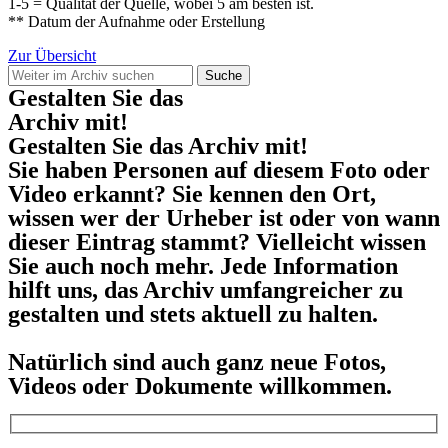
1-5 = Qualität der Quelle, wobei 5 am besten ist.
** Datum der Aufnahme oder Erstellung
Zur Übersicht
Suche
Gestalten Sie das
Archiv mit!
Gestalten Sie das Archiv mit!
Sie haben Personen auf diesem Foto oder
Video erkannt? Sie kennen den Ort,
wissen wer der Urheber ist oder von wann
dieser Eintrag stammt? Vielleicht wissen
Sie auch noch mehr. Jede Information
hilft uns, das Archiv umfangreicher zu
gestalten und stets aktuell zu halten.
Natürlich sind auch ganz neue Fotos,
Videos oder Dokumente willkommen.