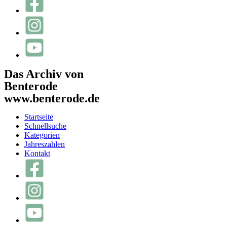
Das Archiv von
Benterode
www.benterode.de
Startseite
Schnellsuche
Kategorien
Jahreszahlen
Kontakt