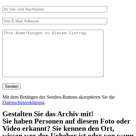
Mit dem Betätigen des Senden-Buttons akzeptieren Sie die
Datenschutzerklärung
.
Gestalten Sie das Archiv mit!
Sie haben Personen auf diesem Foto oder
Video erkannt? Sie kennen den Ort,
wissen wer der Urheber ist oder von wann