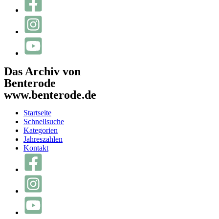
Das Archiv von
Benterode
www.benterode.de
Startseite
Schnellsuche
Kategorien
Jahreszahlen
Kontakt