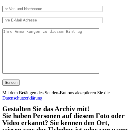
Mit dem Betätigen des Senden-Buttons akzeptieren Sie die
Datenschutzerklärung
.
Gestalten Sie das Archiv mit!
Sie haben Personen auf diesem Foto oder
Video erkannt? Sie kennen den Ort,
wissen wer der Urheber ist oder von wann