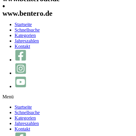
•
www.bentero.de
Startseite
Schnellsuche
Kategorien
Jahreszahlen
Kontakt
Menü
Startseite
Schnellsuche
Kategorien
Jahreszahlen
Kontakt