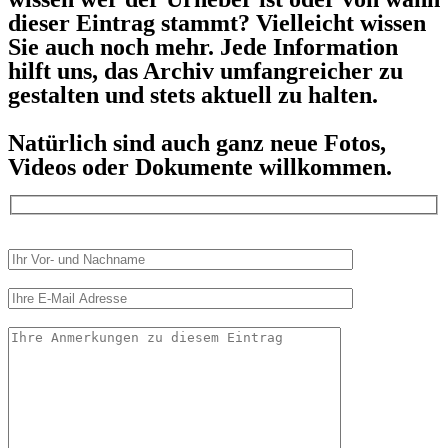
dieser Eintrag stammt? Vielleicht wissen
Sie auch noch mehr. Jede Information
hilft uns, das Archiv umfangreicher zu
gestalten und stets aktuell zu halten.
Natürlich sind auch ganz neue Fotos,
Videos oder Dokumente willkommen.