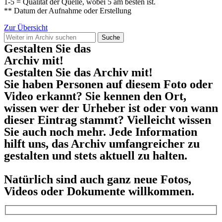
1-5 = Qualität der Quelle, wobei 5 am besten ist.
** Datum der Aufnahme oder Erstellung
Zur Übersicht
Suche
Gestalten Sie das
Archiv mit!
Gestalten Sie das Archiv mit!
Sie haben Personen auf diesem Foto oder
Video erkannt? Sie kennen den Ort,
wissen wer der Urheber ist oder von wann
dieser Eintrag stammt? Vielleicht wissen
Sie auch noch mehr. Jede Information
hilft uns, das Archiv umfangreicher zu
gestalten und stets aktuell zu halten.
Natürlich sind auch ganz neue Fotos,
Videos oder Dokumente willkommen.