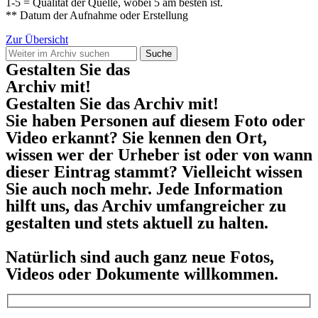
1-5 = Qualität der Quelle, wobei 5 am besten ist.
** Datum der Aufnahme oder Erstellung
Zur Übersicht
Suche
Gestalten Sie das
Archiv mit!
Gestalten Sie das Archiv mit!
Sie haben Personen auf diesem Foto oder
Video erkannt? Sie kennen den Ort,
wissen wer der Urheber ist oder von wann
dieser Eintrag stammt? Vielleicht wissen
Sie auch noch mehr. Jede Information
hilft uns, das Archiv umfangreicher zu
gestalten und stets aktuell zu halten.
Natürlich sind auch ganz neue Fotos,
Videos oder Dokumente willkommen.