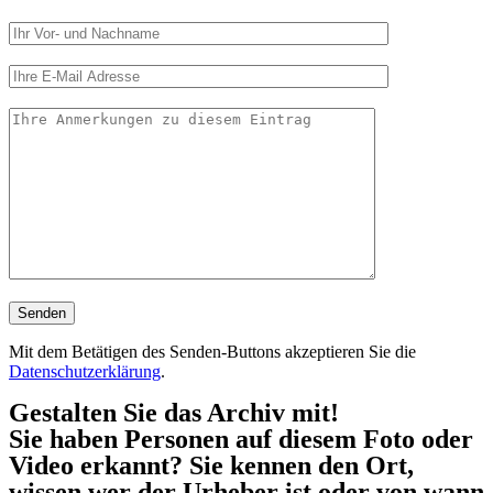
Mit dem Betätigen des Senden-Buttons akzeptieren Sie die
Datenschutzerklärung
.
Gestalten Sie das Archiv mit!
Sie haben Personen auf diesem Foto oder
Video erkannt? Sie kennen den Ort,
wissen wer der Urheber ist oder von wann