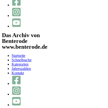
Das Archiv von
Benterode
www.benterode.de
Startseite
Schnellsuche
Kategorien
Jahreszahlen
Kontakt