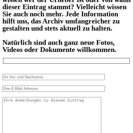
dieser Eintrag stammt? Vielleicht wissen
Sie auch noch mehr. Jede Information
hilft uns, das Archiv umfangreicher zu
gestalten und stets aktuell zu halten.
Natürlich sind auch ganz neue Fotos,
Videos oder Dokumente willkommen.