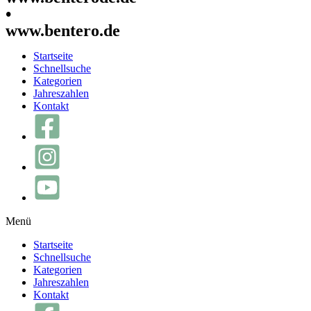
•
www.bentero.de
Startseite
Schnellsuche
Kategorien
Jahreszahlen
Kontakt
Menü
Startseite
Schnellsuche
Kategorien
Jahreszahlen
Kontakt