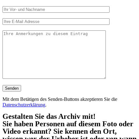
Mit dem Betätigen des Senden-Buttons akzeptieren Sie die
Datenschutzerklärung
.
Gestalten Sie das Archiv mit!
Sie haben Personen auf diesem Foto oder
Video erkannt? Sie kennen den Ort,
wissen wer der Urheber ist oder von wann