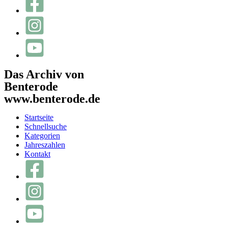
Das Archiv von
Benterode
www.benterode.de
Startseite
Schnellsuche
Kategorien
Jahreszahlen
Kontakt