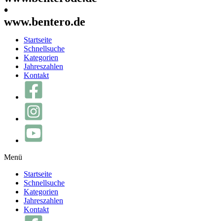
•
www.bentero.de
Startseite
Schnellsuche
Kategorien
Jahreszahlen
Kontakt
Menü
Startseite
Schnellsuche
Kategorien
Jahreszahlen
Kontakt