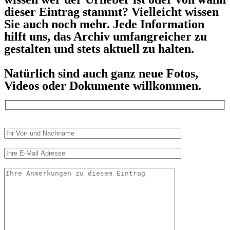
dieser Eintrag stammt? Vielleicht wissen
Sie auch noch mehr. Jede Information
hilft uns, das Archiv umfangreicher zu
gestalten und stets aktuell zu halten.
Natürlich sind auch ganz neue Fotos,
Videos oder Dokumente willkommen.