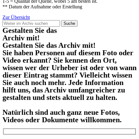
1-5 = Qualität der Quelle, wobei 5 am besten ist.
** Datum der Aufnahme oder Erstellung
Zur Übersicht
Suche
Gestalten Sie das
Archiv mit!
Gestalten Sie das Archiv mit!
Sie haben Personen auf diesem Foto oder
Video erkannt? Sie kennen den Ort,
wissen wer der Urheber ist oder von wann
dieser Eintrag stammt? Vielleicht wissen
Sie auch noch mehr. Jede Information
hilft uns, das Archiv umfangreicher zu
gestalten und stets aktuell zu halten.
Natürlich sind auch ganz neue Fotos,
Videos oder Dokumente willkommen.