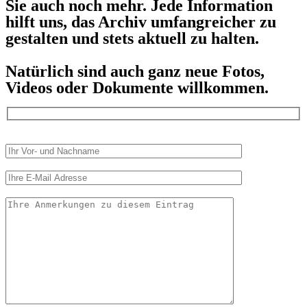
Sie auch noch mehr. Jede Information
hilft uns, das Archiv umfangreicher zu
gestalten und stets aktuell zu halten.
Natürlich sind auch ganz neue Fotos,
Videos oder Dokumente willkommen.