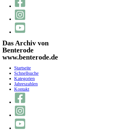
Das Archiv von
Benterode
www.benterode.de
Startseite
Schnellsuche
Kategorien
Jahreszahlen
Kontakt