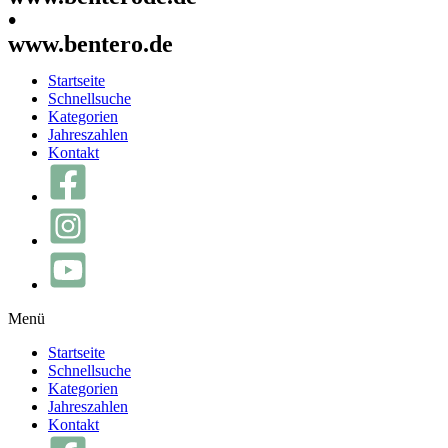
•
www.bentero.de
Startseite
Schnellsuche
Kategorien
Jahreszahlen
Kontakt
Menü
Startseite
Schnellsuche
Kategorien
Jahreszahlen
Kontakt