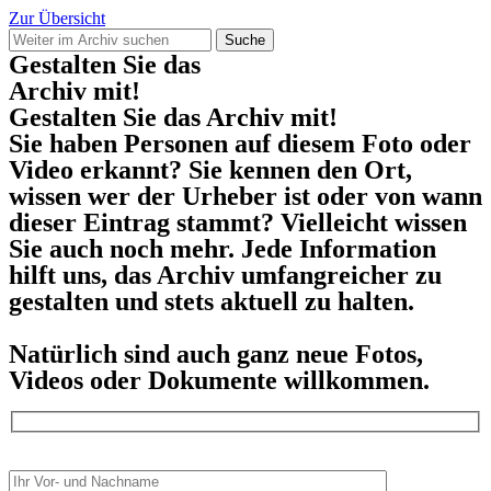
Zur Übersicht
Suche
Gestalten Sie das
Archiv mit!
Gestalten Sie das Archiv mit!
Sie haben Personen auf diesem Foto oder
Video erkannt? Sie kennen den Ort,
wissen wer der Urheber ist oder von wann
dieser Eintrag stammt? Vielleicht wissen
Sie auch noch mehr. Jede Information
hilft uns, das Archiv umfangreicher zu
gestalten und stets aktuell zu halten.
Natürlich sind auch ganz neue Fotos,
Videos oder Dokumente willkommen.