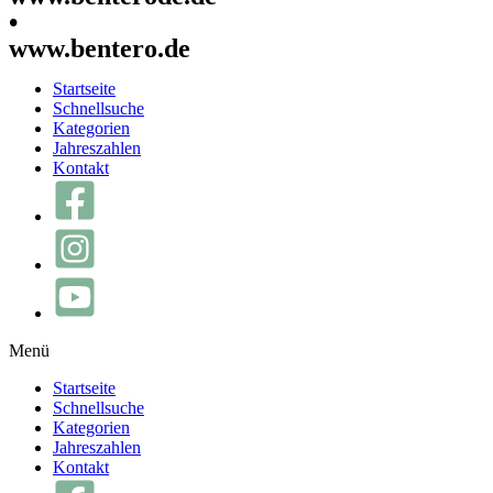
•
www.bentero.de
Startseite
Schnellsuche
Kategorien
Jahreszahlen
Kontakt
Menü
Startseite
Schnellsuche
Kategorien
Jahreszahlen
Kontakt