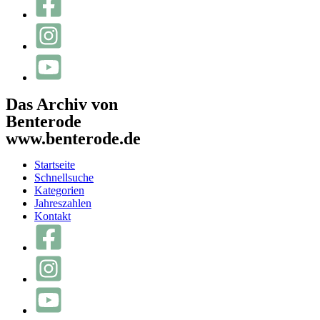
Das Archiv von
Benterode
www.benterode.de
Startseite
Schnellsuche
Kategorien
Jahreszahlen
Kontakt