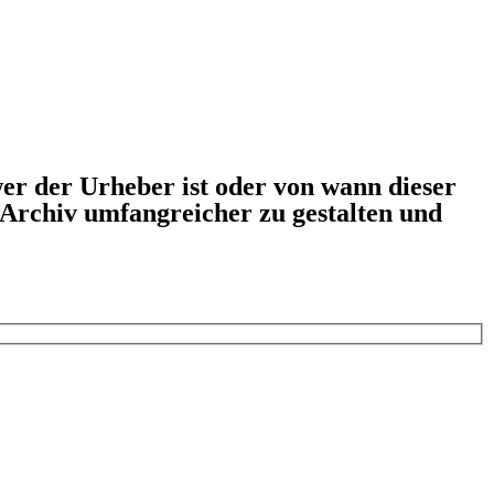
er der Urheber ist oder von wann dieser
s Archiv umfangreicher zu gestalten und