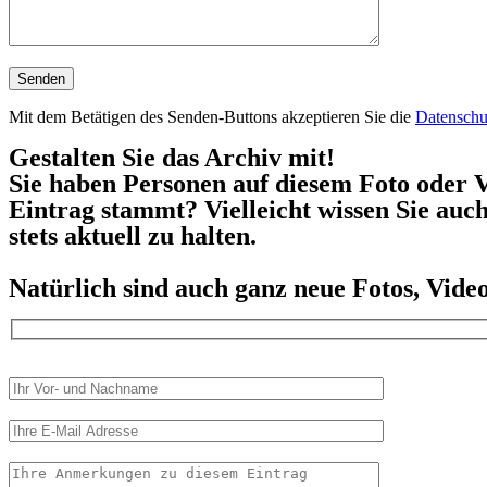
Mit dem Betätigen des Senden-Buttons akzeptieren Sie die
Datenschu
Gestalten Sie das Archiv mit!
Sie haben Personen auf diesem Foto oder V
Eintrag stammt? Vielleicht wissen Sie auc
stets aktuell zu halten.
Natürlich sind auch ganz neue Fotos, Vid