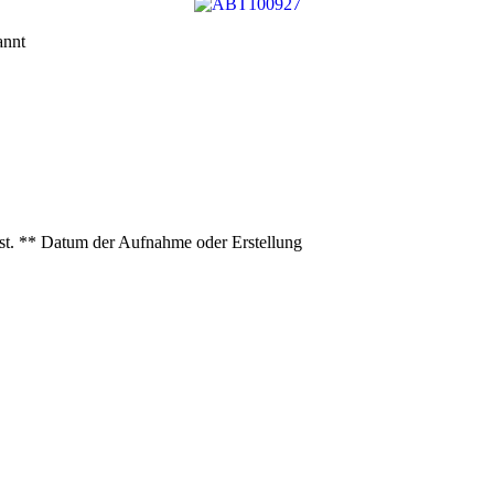
nnt
ist. ** Datum der Aufnahme oder Erstellung