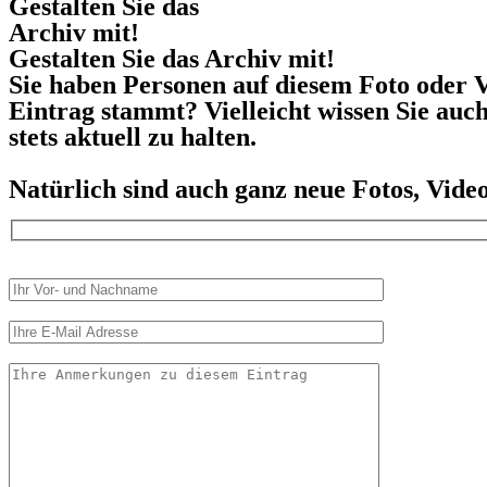
Gestalten Sie das
Archiv mit!
Gestalten Sie das Archiv mit!
Sie haben Personen auf diesem Foto oder V
Eintrag stammt? Vielleicht wissen Sie auc
stets aktuell zu halten.
Natürlich sind auch ganz neue Fotos, Vid