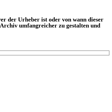
er der Urheber ist oder von wann dieser
s Archiv umfangreicher zu gestalten und