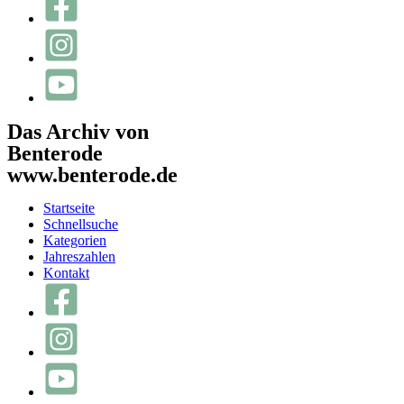
Das Archiv von
Benterode
www.benterode.de
Startseite
Schnellsuche
Kategorien
Jahreszahlen
Kontakt