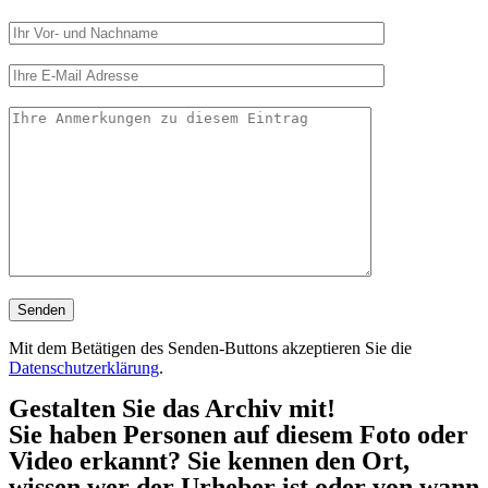
Mit dem Betätigen des Senden-Buttons akzeptieren Sie die
Datenschutzerklärung
.
Gestalten Sie das Archiv mit!
Sie haben Personen auf diesem Foto oder
Video erkannt? Sie kennen den Ort,
wissen wer der Urheber ist oder von wann