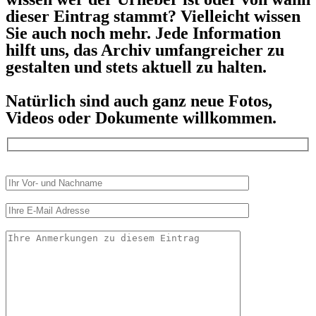
dieser Eintrag stammt? Vielleicht wissen
Sie auch noch mehr. Jede Information
hilft uns, das Archiv umfangreicher zu
gestalten und stets aktuell zu halten.
Natürlich sind auch ganz neue Fotos,
Videos oder Dokumente willkommen.