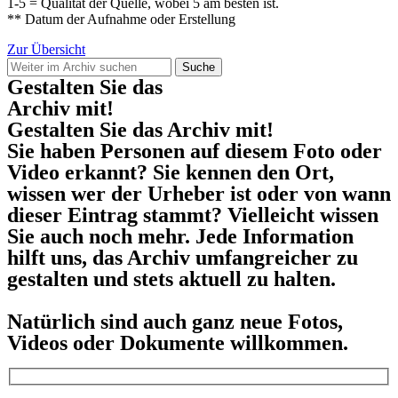
1-5 = Qualität der Quelle, wobei 5 am besten ist.
** Datum der Aufnahme oder Erstellung
Zur Übersicht
Suche
Gestalten Sie das
Archiv mit!
Gestalten Sie das Archiv mit!
Sie haben Personen auf diesem Foto oder
Video erkannt? Sie kennen den Ort,
wissen wer der Urheber ist oder von wann
dieser Eintrag stammt? Vielleicht wissen
Sie auch noch mehr. Jede Information
hilft uns, das Archiv umfangreicher zu
gestalten und stets aktuell zu halten.
Natürlich sind auch ganz neue Fotos,
Videos oder Dokumente willkommen.