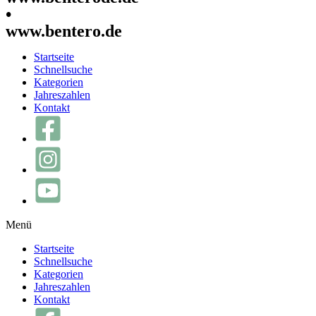
•
www.bentero.de
Startseite
Schnellsuche
Kategorien
Jahreszahlen
Kontakt
Menü
Startseite
Schnellsuche
Kategorien
Jahreszahlen
Kontakt