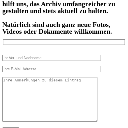
hilft uns, das Archiv umfangreicher zu
gestalten und stets aktuell zu halten.
Natürlich sind auch ganz neue Fotos,
Videos oder Dokumente willkommen.