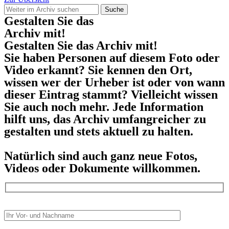
Suche
Gestalten Sie das
Archiv mit!
Gestalten Sie das Archiv mit!
Sie haben Personen auf diesem Foto oder
Video erkannt? Sie kennen den Ort,
wissen wer der Urheber ist oder von wann
dieser Eintrag stammt? Vielleicht wissen
Sie auch noch mehr. Jede Information
hilft uns, das Archiv umfangreicher zu
gestalten und stets aktuell zu halten.
Natürlich sind auch ganz neue Fotos,
Videos oder Dokumente willkommen.