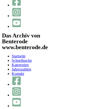
Das Archiv von
Benterode
www.benterode.de
Startseite
Schnellsuche
Kategorien
Jahreszahlen
Kontakt