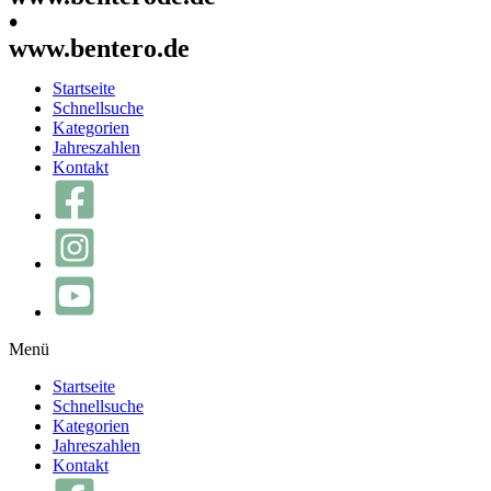
•
www.bentero.de
Startseite
Schnellsuche
Kategorien
Jahreszahlen
Kontakt
Menü
Startseite
Schnellsuche
Kategorien
Jahreszahlen
Kontakt