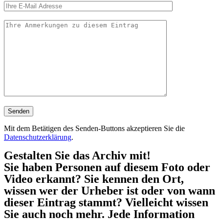
Mit dem Betätigen des Senden-Buttons akzeptieren Sie die
Datenschutzerklärung
.
Gestalten Sie das Archiv mit!
Sie haben Personen auf diesem Foto oder
Video erkannt? Sie kennen den Ort,
wissen wer der Urheber ist oder von wann
dieser Eintrag stammt? Vielleicht wissen
Sie auch noch mehr. Jede Information