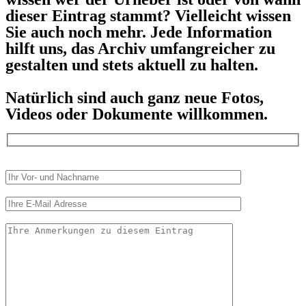
dieser Eintrag stammt? Vielleicht wissen
Sie auch noch mehr. Jede Information
hilft uns, das Archiv umfangreicher zu
gestalten und stets aktuell zu halten.
Natürlich sind auch ganz neue Fotos,
Videos oder Dokumente willkommen.