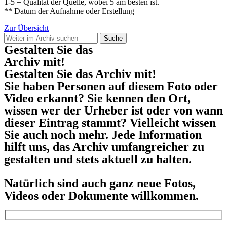
1-5 = Qualität der Quelle, wobei 5 am besten ist.
** Datum der Aufnahme oder Erstellung
Zur Übersicht
Suche
Gestalten Sie das
Archiv mit!
Gestalten Sie das Archiv mit!
Sie haben Personen auf diesem Foto oder
Video erkannt? Sie kennen den Ort,
wissen wer der Urheber ist oder von wann
dieser Eintrag stammt? Vielleicht wissen
Sie auch noch mehr. Jede Information
hilft uns, das Archiv umfangreicher zu
gestalten und stets aktuell zu halten.
Natürlich sind auch ganz neue Fotos,
Videos oder Dokumente willkommen.