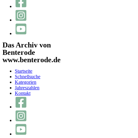
Das Archiv von
Benterode
www.benterode.de
Startseite
Schnellsuche
Kategorien
Jahreszahlen
Kontakt