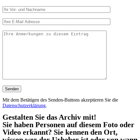
Mit dem Betätigen des Senden-Buttons akzeptieren Sie die
Datenschutzerklärung
.
Gestalten Sie das Archiv mit!
Sie haben Personen auf diesem Foto oder
Video erkannt? Sie kennen den Ort,
wissen wer der Urheber ist oder von wann