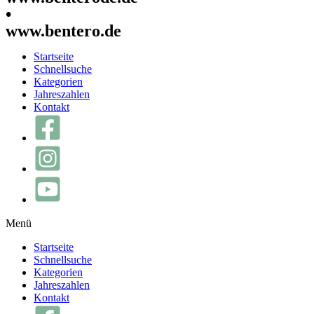
•
www.bentero.de
Startseite
Schnellsuche
Kategorien
Jahreszahlen
Kontakt
Menü
Startseite
Schnellsuche
Kategorien
Jahreszahlen
Kontakt