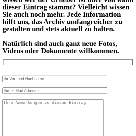
dieser Eintrag stammt? Vielleicht wissen
Sie auch noch mehr. Jede Information
hilft uns, das Archiv umfangreicher zu
gestalten und stets aktuell zu halten.
Natürlich sind auch ganz neue Fotos,
Videos oder Dokumente willkommen.