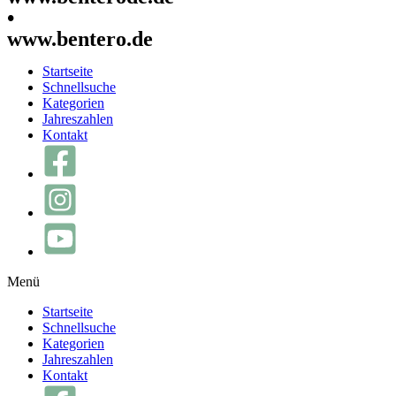
•
www.bentero.de
Startseite
Schnellsuche
Kategorien
Jahreszahlen
Kontakt
Menü
Startseite
Schnellsuche
Kategorien
Jahreszahlen
Kontakt