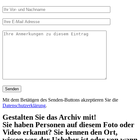
Mit dem Betätigen des Senden-Buttons akzeptieren Sie die
Datenschutzerklärung
.
Gestalten Sie das Archiv mit!
Sie haben Personen auf diesem Foto oder
Video erkannt? Sie kennen den Ort,
wissen wer der Urheber ist oder von wann