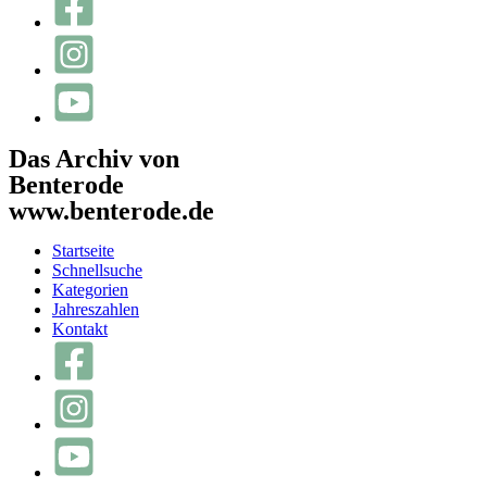
Das Archiv von
Benterode
www.benterode.de
Startseite
Schnellsuche
Kategorien
Jahreszahlen
Kontakt