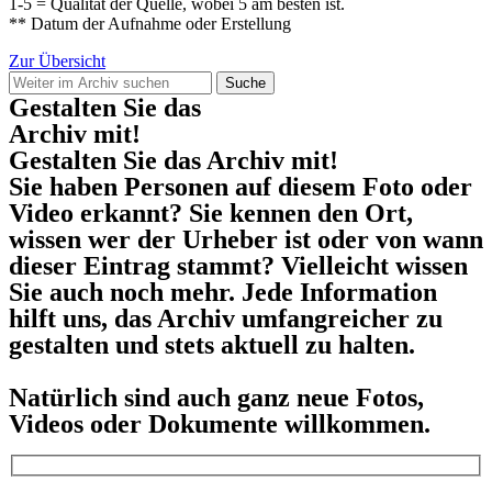
1-5 = Qualität der Quelle, wobei 5 am besten ist.
** Datum der Aufnahme oder Erstellung
Zur Übersicht
Suche
Gestalten Sie das
Archiv mit!
Gestalten Sie das Archiv mit!
Sie haben Personen auf diesem Foto oder
Video erkannt? Sie kennen den Ort,
wissen wer der Urheber ist oder von wann
dieser Eintrag stammt? Vielleicht wissen
Sie auch noch mehr. Jede Information
hilft uns, das Archiv umfangreicher zu
gestalten und stets aktuell zu halten.
Natürlich sind auch ganz neue Fotos,
Videos oder Dokumente willkommen.