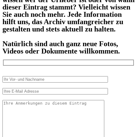
dieser Eintrag stammt? Vielleicht wissen
Sie auch noch mehr. Jede Information
hilft uns, das Archiv umfangreicher zu
gestalten und stets aktuell zu halten.
Natürlich sind auch ganz neue Fotos,
Videos oder Dokumente willkommen.