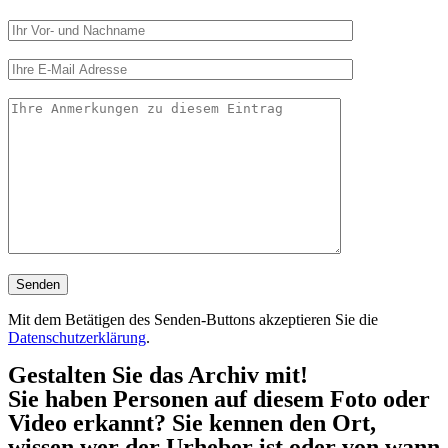
Mit dem Betätigen des Senden-Buttons akzeptieren Sie die
Datenschutzerklärung
.
Gestalten Sie das Archiv mit!
Sie haben Personen auf diesem Foto oder
Video erkannt? Sie kennen den Ort,
wissen wer der Urheber ist oder von wann