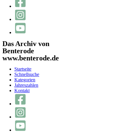
Das Archiv von
Benterode
www.benterode.de
Startseite
Schnellsuche
Kategorien
Jahreszahlen
Kontakt