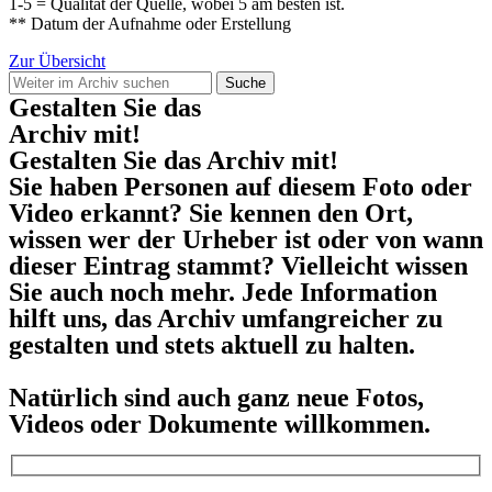
1-5 = Qualität der Quelle, wobei 5 am besten ist.
** Datum der Aufnahme oder Erstellung
Zur Übersicht
Suche
Gestalten Sie das
Archiv mit!
Gestalten Sie das Archiv mit!
Sie haben Personen auf diesem Foto oder
Video erkannt? Sie kennen den Ort,
wissen wer der Urheber ist oder von wann
dieser Eintrag stammt? Vielleicht wissen
Sie auch noch mehr. Jede Information
hilft uns, das Archiv umfangreicher zu
gestalten und stets aktuell zu halten.
Natürlich sind auch ganz neue Fotos,
Videos oder Dokumente willkommen.