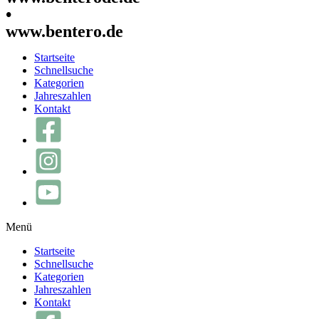
•
www.bentero.de
Startseite
Schnellsuche
Kategorien
Jahreszahlen
Kontakt
Menü
Startseite
Schnellsuche
Kategorien
Jahreszahlen
Kontakt