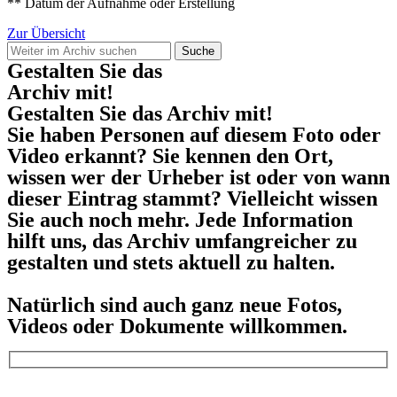
** Datum der Aufnahme oder Erstellung
Zur Übersicht
Suche
Gestalten Sie das
Archiv mit!
Gestalten Sie das Archiv mit!
Sie haben Personen auf diesem Foto oder
Video erkannt? Sie kennen den Ort,
wissen wer der Urheber ist oder von wann
dieser Eintrag stammt? Vielleicht wissen
Sie auch noch mehr. Jede Information
hilft uns, das Archiv umfangreicher zu
gestalten und stets aktuell zu halten.
Natürlich sind auch ganz neue Fotos,
Videos oder Dokumente willkommen.