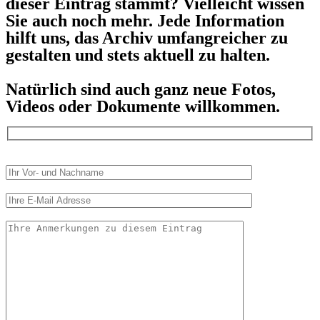
dieser Eintrag stammt? Vielleicht wissen
Sie auch noch mehr. Jede Information
hilft uns, das Archiv umfangreicher zu
gestalten und stets aktuell zu halten.
Natürlich sind auch ganz neue Fotos,
Videos oder Dokumente willkommen.