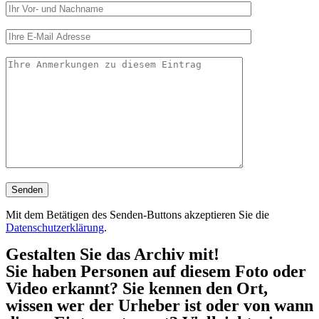
Mit dem Betätigen des Senden-Buttons akzeptieren Sie die
Datenschutzerklärung
.
Gestalten Sie das Archiv mit!
Sie haben Personen auf diesem Foto oder
Video erkannt? Sie kennen den Ort,
wissen wer der Urheber ist oder von wann