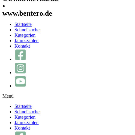
•
www.bentero.de
Startseite
Schnellsuche
Kategorien
Jahreszahlen
Kontakt
Menü
Startseite
Schnellsuche
Kategorien
Jahreszahlen
Kontakt