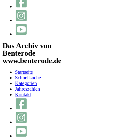
Das Archiv von
Benterode
www.benterode.de
Startseite
Schnellsuche
Kategorien
Jahreszahlen
Kontakt