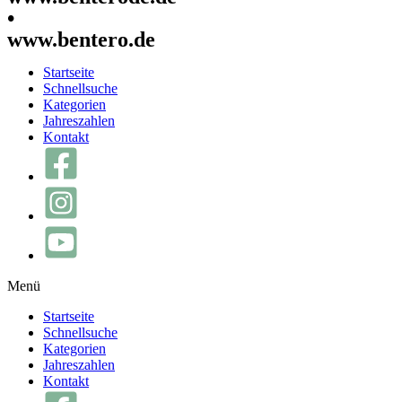
•
www.bentero.de
Startseite
Schnellsuche
Kategorien
Jahreszahlen
Kontakt
Menü
Startseite
Schnellsuche
Kategorien
Jahreszahlen
Kontakt