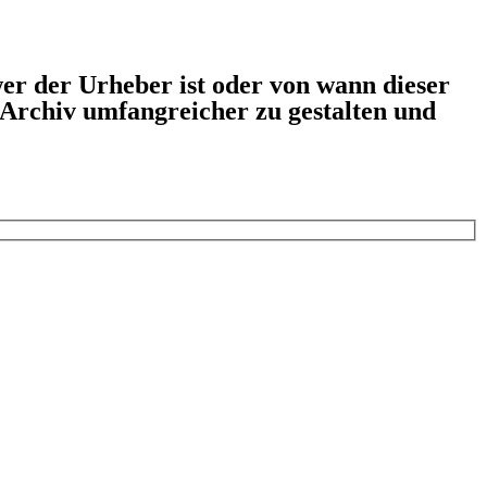
er der Urheber ist oder von wann dieser
s Archiv umfangreicher zu gestalten und