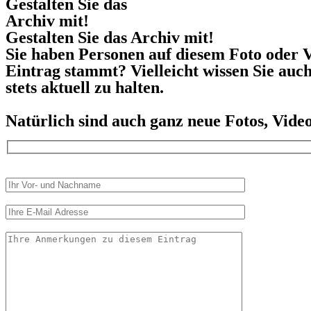
Gestalten Sie das
Archiv mit!
Gestalten Sie das Archiv mit!
Sie haben Personen auf diesem Foto oder V
Eintrag stammt? Vielleicht wissen Sie auc
stets aktuell zu halten.
Natürlich sind auch ganz neue Fotos, Vid