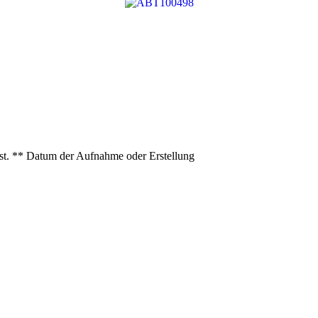
ist. ** Datum der Aufnahme oder Erstellung