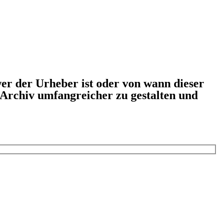
er der Urheber ist oder von wann dieser
s Archiv umfangreicher zu gestalten und