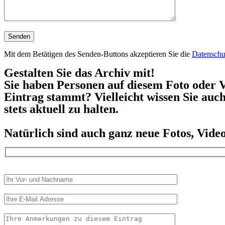
Mit dem Betätigen des Senden-Buttons akzeptieren Sie die
Datenschu
Gestalten Sie das Archiv mit!
Sie haben Personen auf diesem Foto oder V
Eintrag stammt? Vielleicht wissen Sie auc
stets aktuell zu halten.
Natürlich sind auch ganz neue Fotos, Vid