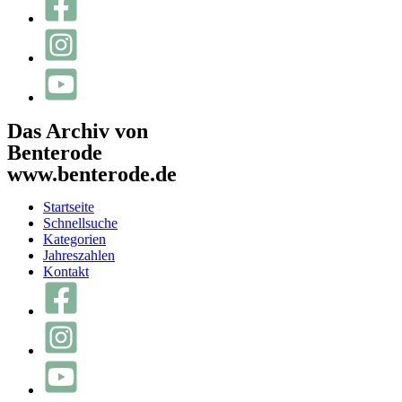
Das Archiv von
Benterode
www.benterode.de
Startseite
Schnellsuche
Kategorien
Jahreszahlen
Kontakt