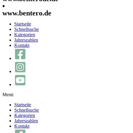
•
www.bentero.de
Startseite
Schnellsuche
Kategorien
Jahreszahlen
Kontakt
Menü
Startseite
Schnellsuche
Kategorien
Jahreszahlen
Kontakt