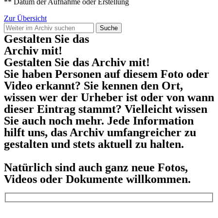
** Datum der Aufnahme oder Erstellung
Zur Übersicht
Suche
Gestalten Sie das
Archiv mit!
Gestalten Sie das Archiv mit!
Sie haben Personen auf diesem Foto oder
Video erkannt? Sie kennen den Ort,
wissen wer der Urheber ist oder von wann
dieser Eintrag stammt? Vielleicht wissen
Sie auch noch mehr. Jede Information
hilft uns, das Archiv umfangreicher zu
gestalten und stets aktuell zu halten.
Natürlich sind auch ganz neue Fotos,
Videos oder Dokumente willkommen.