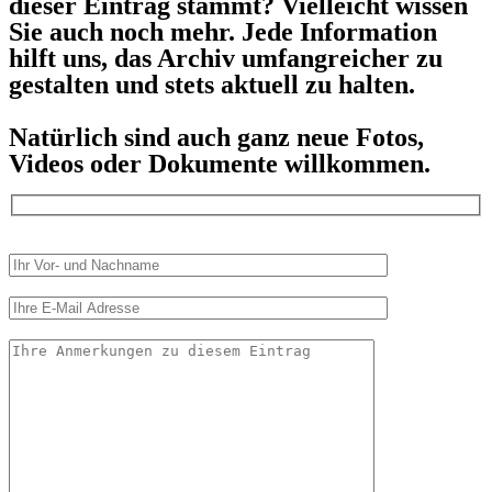
dieser Eintrag stammt? Vielleicht wissen
Sie auch noch mehr. Jede Information
hilft uns, das Archiv umfangreicher zu
gestalten und stets aktuell zu halten.
Natürlich sind auch ganz neue Fotos,
Videos oder Dokumente willkommen.