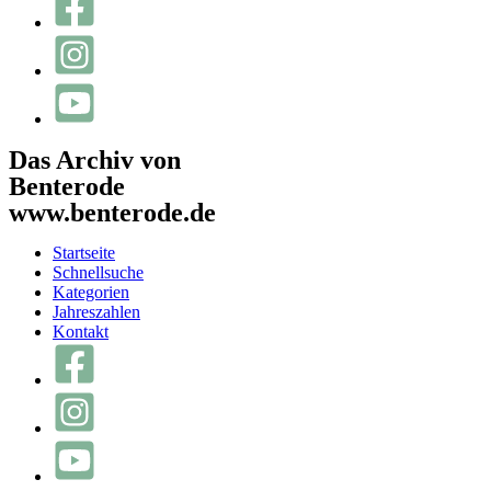
Das Archiv von
Benterode
www.benterode.de
Startseite
Schnellsuche
Kategorien
Jahreszahlen
Kontakt