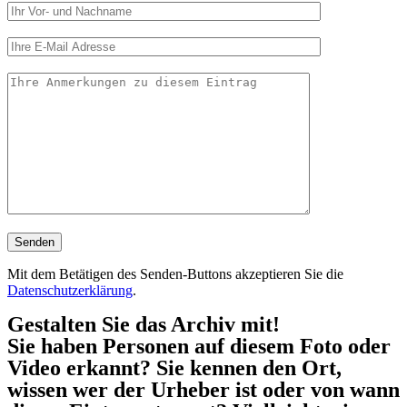
Mit dem Betätigen des Senden-Buttons akzeptieren Sie die
Datenschutzerklärung
.
Gestalten Sie das Archiv mit!
Sie haben Personen auf diesem Foto oder
Video erkannt? Sie kennen den Ort,
wissen wer der Urheber ist oder von wann