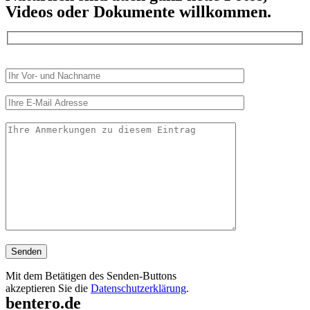
Videos oder Dokumente willkommen.
Mit dem Betätigen des Senden-Buttons
akzeptieren Sie die
Datenschutzerklärung
.
bentero.de