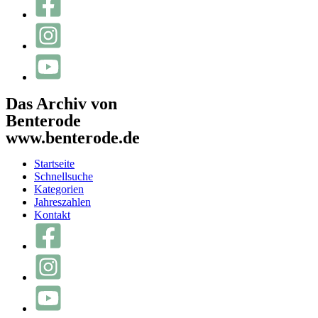
Das Archiv von
Benterode
www.benterode.de
Startseite
Schnellsuche
Kategorien
Jahreszahlen
Kontakt