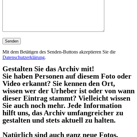
Mit dem Betätigen des Senden-Buttons akzeptieren Sie die
Datenschutzerklärung
.
Gestalten Sie das Archiv mit!
Sie haben Personen auf diesem Foto oder
Video erkannt? Sie kennen den Ort,
wissen wer der Urheber ist oder von wann
dieser Eintrag stammt? Vielleicht wissen
Sie auch noch mehr. Jede Information
hilft uns, das Archiv umfangreicher zu
gestalten und stets aktuell zu halten.
Natürlich sind auch ganz neue Fotos,