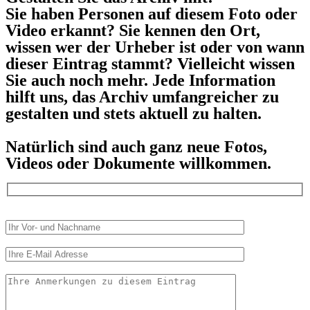
Sie haben Personen auf diesem Foto oder
Video erkannt? Sie kennen den Ort,
wissen wer der Urheber ist oder von wann
dieser Eintrag stammt? Vielleicht wissen
Sie auch noch mehr. Jede Information
hilft uns, das Archiv umfangreicher zu
gestalten und stets aktuell zu halten.
Natürlich sind auch ganz neue Fotos,
Videos oder Dokumente willkommen.