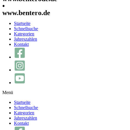
•
www.bentero.de
Startseite
Schnellsuche
Kategorien
Jahreszahlen
Kontakt
Menü
Startseite
Schnellsuche
Kategorien
Jahreszahlen
Kontakt