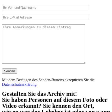
Mit dem Betätigen des Senden-Buttons akzeptieren Sie die
Datenschutzerklärung
.
Gestalten Sie das Archiv mit!
Sie haben Personen auf diesem Foto oder
Video erkannt? Sie kennen den Ort,
wissen wer der Urheber ist oder von wann