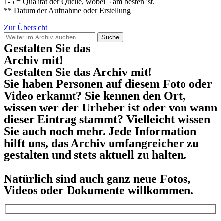
1-5 = Qualität der Quelle, wobei 5 am besten ist.
** Datum der Aufnahme oder Erstellung
Zur Übersicht
Suche
Gestalten Sie das
Archiv mit!
Gestalten Sie das Archiv mit!
Sie haben Personen auf diesem Foto oder
Video erkannt? Sie kennen den Ort,
wissen wer der Urheber ist oder von wann
dieser Eintrag stammt? Vielleicht wissen
Sie auch noch mehr. Jede Information
hilft uns, das Archiv umfangreicher zu
gestalten und stets aktuell zu halten.
Natürlich sind auch ganz neue Fotos,
Videos oder Dokumente willkommen.