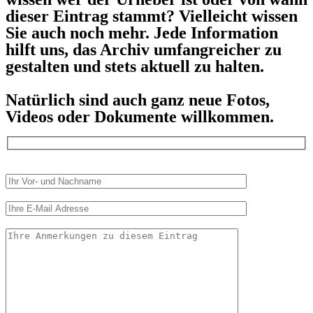
dieser Eintrag stammt? Vielleicht wissen
Sie auch noch mehr. Jede Information
hilft uns, das Archiv umfangreicher zu
gestalten und stets aktuell zu halten.
Natürlich sind auch ganz neue Fotos,
Videos oder Dokumente willkommen.