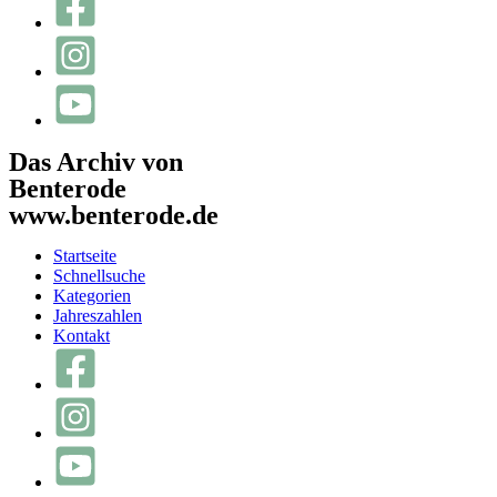
Das Archiv von
Benterode
www.benterode.de
Startseite
Schnellsuche
Kategorien
Jahreszahlen
Kontakt