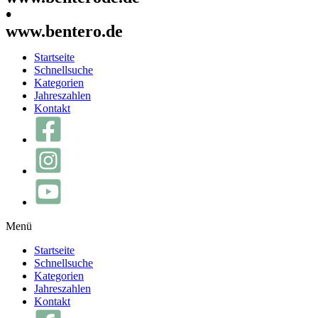
•
www.bentero.de
Startseite
Schnellsuche
Kategorien
Jahreszahlen
Kontakt
Menü
Startseite
Schnellsuche
Kategorien
Jahreszahlen
Kontakt