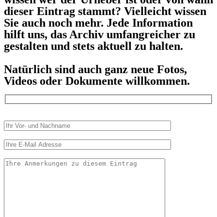
dieser Eintrag stammt? Vielleicht wissen
Sie auch noch mehr. Jede Information
hilft uns, das Archiv umfangreicher zu
gestalten und stets aktuell zu halten.
Natürlich sind auch ganz neue Fotos,
Videos oder Dokumente willkommen.