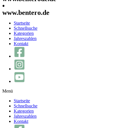
•
www.bentero.de
Startseite
Schnellsuche
Kategorien
Jahreszahlen
Kontakt
Menü
Startseite
Schnellsuche
Kategorien
Jahreszahlen
Kontakt