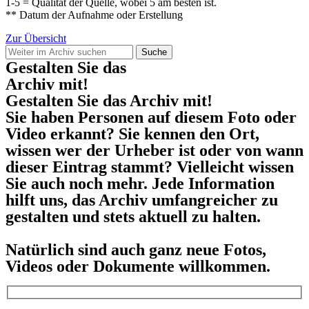
1-5 = Qualität der Quelle, wobei 5 am besten ist.
** Datum der Aufnahme oder Erstellung
Zur Übersicht
Suche
Gestalten Sie das
Archiv mit!
Gestalten Sie das Archiv mit!
Sie haben Personen auf diesem Foto oder
Video erkannt? Sie kennen den Ort,
wissen wer der Urheber ist oder von wann
dieser Eintrag stammt? Vielleicht wissen
Sie auch noch mehr. Jede Information
hilft uns, das Archiv umfangreicher zu
gestalten und stets aktuell zu halten.
Natürlich sind auch ganz neue Fotos,
Videos oder Dokumente willkommen.