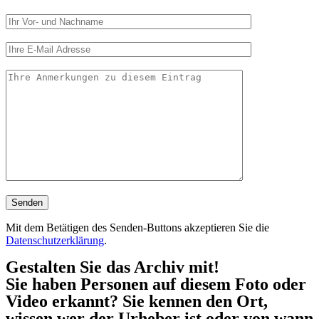
Mit dem Betätigen des Senden-Buttons akzeptieren Sie die
Datenschutzerklärung
.
Gestalten Sie das Archiv mit!
Sie haben Personen auf diesem Foto oder
Video erkannt? Sie kennen den Ort,
wissen wer der Urheber ist oder von wann