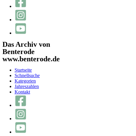
Das Archiv von
Benterode
www.benterode.de
Startseite
Schnellsuche
Kategorien
Jahreszahlen
Kontakt