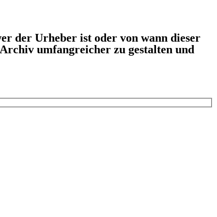
er der Urheber ist oder von wann dieser
s Archiv umfangreicher zu gestalten und