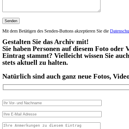
Mit dem Betätigen des Senden-Buttons akzeptieren Sie die
Datenschu
Gestalten Sie das Archiv mit!
Sie haben Personen auf diesem Foto oder V
Eintrag stammt? Vielleicht wissen Sie auc
stets aktuell zu halten.
Natürlich sind auch ganz neue Fotos, Vid