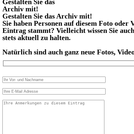
Gestalten Sie das
Archiv mit!
Gestalten Sie das Archiv mit!
Sie haben Personen auf diesem Foto oder V
Eintrag stammt? Vielleicht wissen Sie auc
stets aktuell zu halten.
Natürlich sind auch ganz neue Fotos, Vid