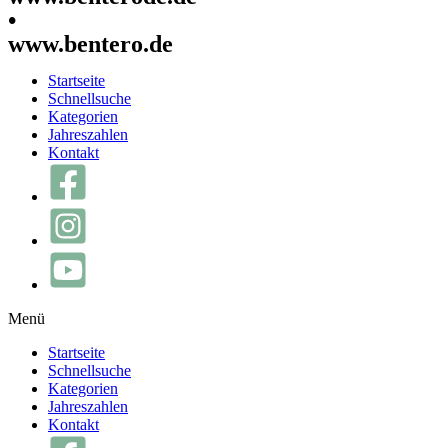
•
www.bentero.de
Startseite
Schnellsuche
Kategorien
Jahreszahlen
Kontakt
Menü
Startseite
Schnellsuche
Kategorien
Jahreszahlen
Kontakt