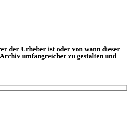
er der Urheber ist oder von wann dieser
s Archiv umfangreicher zu gestalten und