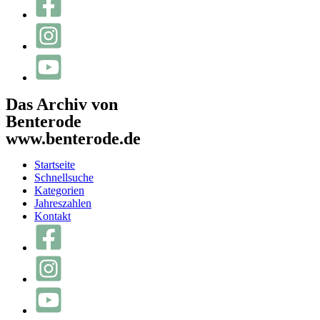
Das Archiv von
Benterode
www.benterode.de
Startseite
Schnellsuche
Kategorien
Jahreszahlen
Kontakt