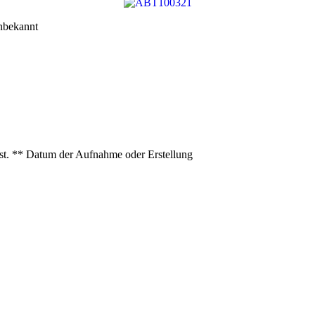
bekannt
ist. ** Datum der Aufnahme oder Erstellung