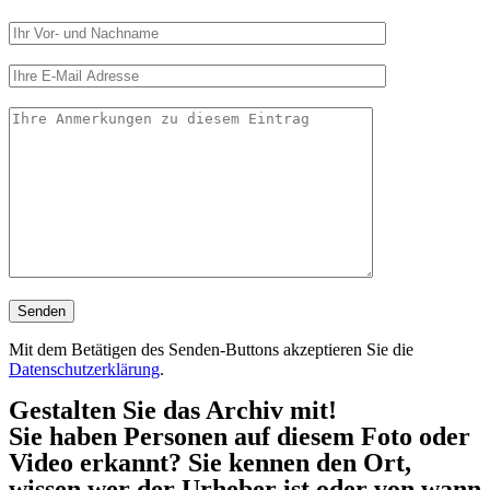
Mit dem Betätigen des Senden-Buttons akzeptieren Sie die
Datenschutzerklärung
.
Gestalten Sie das Archiv mit!
Sie haben Personen auf diesem Foto oder
Video erkannt? Sie kennen den Ort,
wissen wer der Urheber ist oder von wann