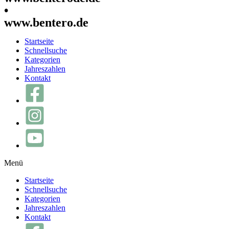
•
www.bentero.de
Startseite
Schnellsuche
Kategorien
Jahreszahlen
Kontakt
Menü
Startseite
Schnellsuche
Kategorien
Jahreszahlen
Kontakt