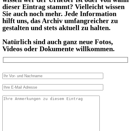
dieser Eintrag stammt? Vielleicht wissen
Sie auch noch mehr. Jede Information
hilft uns, das Archiv umfangreicher zu
gestalten und stets aktuell zu halten.
Natürlich sind auch ganz neue Fotos,
Videos oder Dokumente willkommen.