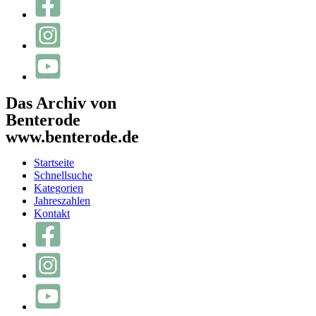
Das Archiv von
Benterode
www.benterode.de
Startseite
Schnellsuche
Kategorien
Jahreszahlen
Kontakt