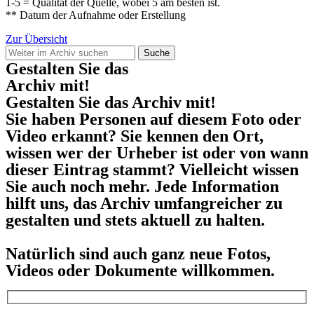
1-5 = Qualität der Quelle, wobei 5 am besten ist.
** Datum der Aufnahme oder Erstellung
Zur Übersicht
Suche
Gestalten Sie das
Archiv mit!
Gestalten Sie das Archiv mit!
Sie haben Personen auf diesem Foto oder
Video erkannt? Sie kennen den Ort,
wissen wer der Urheber ist oder von wann
dieser Eintrag stammt? Vielleicht wissen
Sie auch noch mehr. Jede Information
hilft uns, das Archiv umfangreicher zu
gestalten und stets aktuell zu halten.
Natürlich sind auch ganz neue Fotos,
Videos oder Dokumente willkommen.